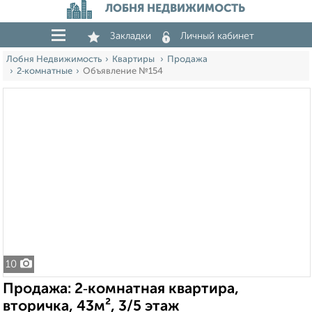
ЛОБНЯ НЕДВИЖИМОСТЬ
Закладки
Личный кабинет
Лобня Недвижимость
Квартиры
Продажа
2‑комнатные
Объявление №154
10
Продажа: 2‑комнатная квартира,
вторичка, 43м², 3/5 этаж