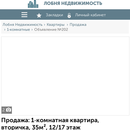
ЛОБНЯ НЕДВИЖИМОСТЬ
Закладки
Личный кабинет
Лобня Недвижимость
Квартиры
Продажа
1‑комнатные
Объявление №202
2
Продажа: 1‑комнатная квартира,
вторичка, 35м², 12/17 этаж