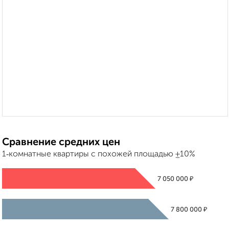
Сравнение средних цен
1‑комнатные квартиры с похожей площадью ±10%
₽
7 050 000
₽
7 800 000