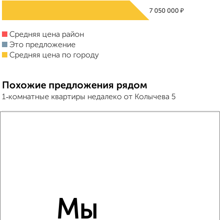
₽
7 050 000
Средняя цена район
Это предложение
Средняя цена по городу
Похожие предложения рядом
1‑комнатные квартиры недалеко от Колычева 5
Мы