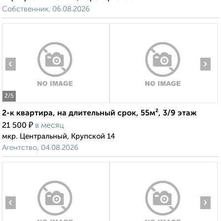
Собственник, 06.08.2026
‹
›
2
/5
2-к квартира, на длительный срок, 55м², 3/9 этаж
₽
21 500
в месяц
мкр. Центральный, Крупской 14
Агентство, 04.08.2026
‹
›