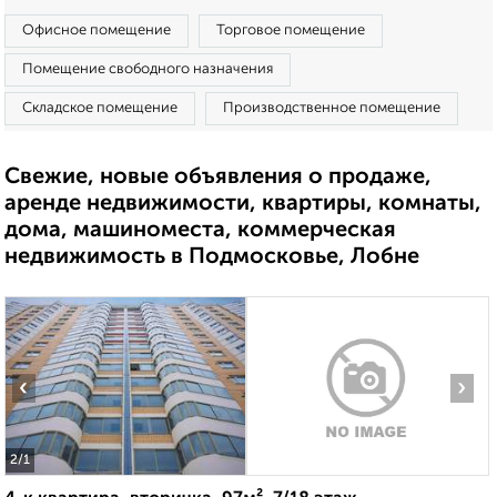
Офисное помещение
Торговое помещение
Помещение свободного назначения
Складское помещение
Производственное помещение
Свежие, новые объявления о продаже,
аренде недвижимости, квартиры, комнаты,
дома, машиноместа, коммерческая
недвижимость в Подмосковье, Лобне
‹
›
2
/1