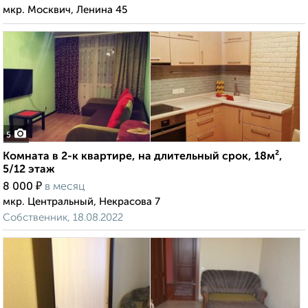
мкр. Москвич, Ленина 45
5
Комната в 2-к квартире, на длительный срок, 18м²,
5/12 этаж
₽
8 000
в месяц
мкр. Центральный, Некрасова 7
Собственник, 18.08.2022