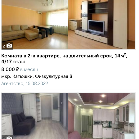
2
Комната в 2-к квартире, на длительный срок, 14м²,
4/17 этаж
₽
8 000
в месяц
мкр. Катюшки, Физкультурная 8
Агентство, 15.08.2022