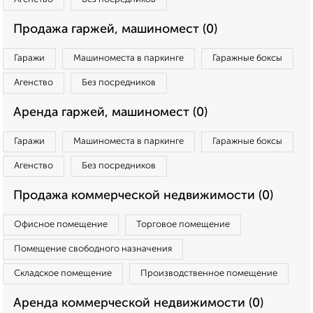
Продажа гаржей, машиномест (0)
Гаражи
Машиноместа в паркинге
Гаражные боксы
Агенство
Без посредников
Аренда гаржей, машиномест (0)
Гаражи
Машиноместа в паркинге
Гаражные боксы
Агенство
Без посредников
Продажа коммерческой недвижимости (0)
Офисное помещение
Торговое помещение
Помещение свободного назначения
Складское помещение
Производственное помещение
Аренда коммерческой недвижимости (0)