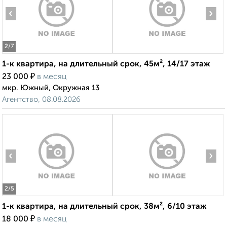
‹
›
2
/7
1-к квартира, на длительный срок, 45м², 14/17 этаж
₽
23 000
в месяц
мкр. Южный, Окружная 13
Агентство, 08.08.2026
‹
›
2
/5
1-к квартира, на длительный срок, 38м², 6/10 этаж
₽
18 000
в месяц