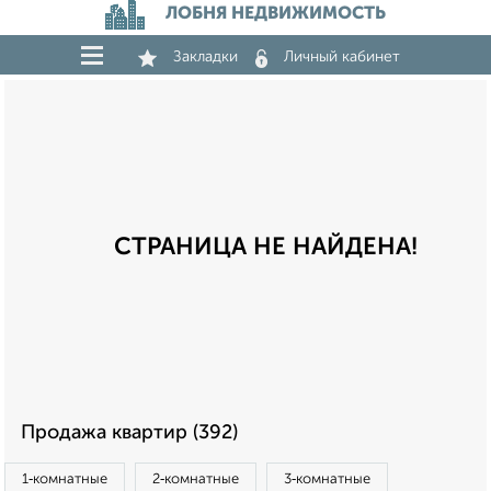
ЛОБНЯ НЕДВИЖИМОСТЬ
Закладки
Личный кабинет
СТРАНИЦА НЕ НАЙДЕНА!
Продажа квартир (392)
1‑комнатные
2‑комнатные
3‑комнатные