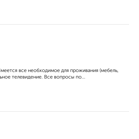
Имеется все необходимое для проживания (мебель,
ьное телевидение. Все вопросы по...