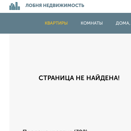
ЛОБНЯ НЕДВИЖИМОСТЬ
КВАРТИРЫ
КОМНАТЫ
ДОМА,
СТРАНИЦА НЕ НАЙДЕНА!