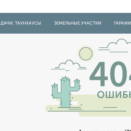
 ДАЧИ, ТАУНХАУСЫ
ЗЕМЕЛЬНЫЕ УЧАСТКИ
ГАРАЖ