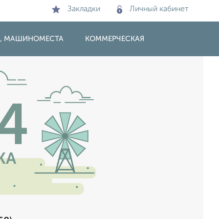
Закладки
Личный кабинет
И, МАШИНОМЕСТА
КОММЕРЧЕСКАЯ