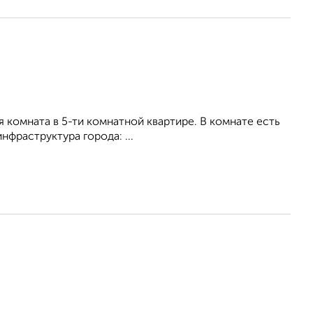
я комната в 5-ти комнатной квартире. В комнате есть
инфраструктура города: ...