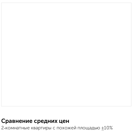
Сравнение средних цен
2‑комнатные квартиры с похожей площадью ±10%