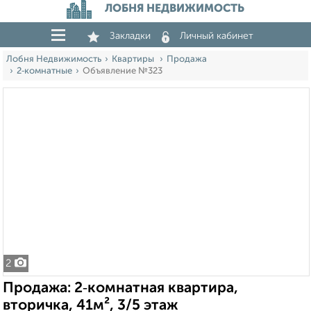
ЛОБНЯ НЕДВИЖИМОСТЬ
Закладки
Личный кабинет
Лобня Недвижимость
Квартиры
Продажа
2‑комнатные
Объявление №323
2
Продажа: 2‑комнатная квартира,
вторичка, 41м², 3/5 этаж