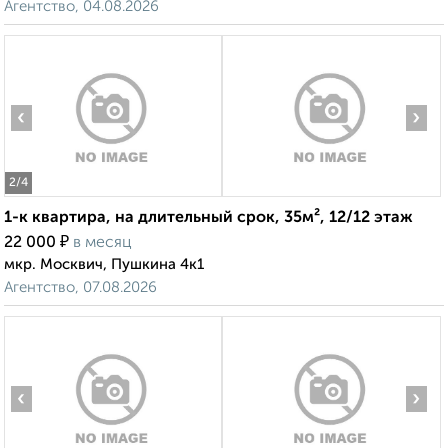
Агентство, 04.08.2026
‹
›
2
/4
1-к квартира, на длительный срок, 35м², 12/12 этаж
₽
22 000
в месяц
мкр. Москвич, Пушкина 4к1
Агентство, 07.08.2026
‹
›