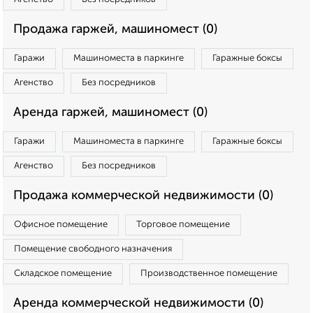
Продажа гаржей, машиномест (0)
Гаражи
Машиноместа в паркинге
Гаражные боксы
Агенство
Без посредников
Аренда гаржей, машиномест (0)
Гаражи
Машиноместа в паркинге
Гаражные боксы
Агенство
Без посредников
Продажа коммерческой недвижимости (0)
Офисное помещение
Торговое помещение
Помещение свободного назначения
Складское помещение
Производственное помещение
Аренда коммерческой недвижимости (0)