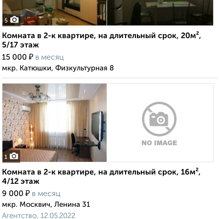
5
Комната в 2-к квартире, на длительный срок, 20м²,
5/17 этаж
₽
15 000
в месяц
мкр. Катюшки, Физкультурная 8
1
Комната в 2-к квартире, на длительный срок, 16м²,
4/12 этаж
₽
9 000
в месяц
мкр. Москвич, Ленина 31
Агентство, 12.05.2022