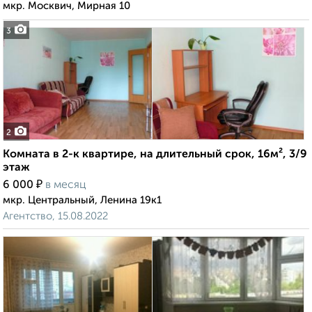
мкр. Москвич, Мирная 10
3
2
Комната в 2-к квартире, на длительный срок, 16м², 3/9
этаж
₽
6 000
в месяц
мкр. Центральный, Ленина 19к1
Агентство, 15.08.2022