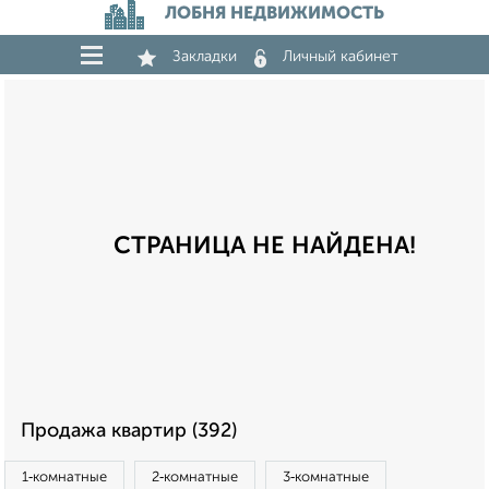
ЛОБНЯ НЕДВИЖИМОСТЬ
Закладки
Личный кабинет
СТРАНИЦА НЕ НАЙДЕНА!
Продажа квартир (392)
1‑комнатные
2‑комнатные
3‑комнатные