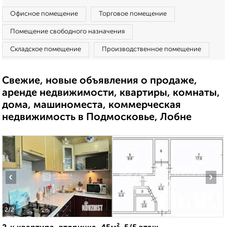
Офисное помещение
Торговое помещение
Помещение свободного назначения
Складское помещение
Производственное помещение
Свежие, новые объявления о продаже,
аренде недвижимости, квартиры, комнаты,
дома, машиноместа, коммерческая
недвижимость в Подмосковье, Лобне
‹
›
2
/2