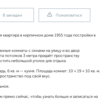
В закладки
Пожаловаться
я квартира в кирпичном доме 1955 года постройки в
нные комнаты с окнами на улицу и во двор
а потолков 3 метра придаёт пространству
стить небольшой уголок для отдыха.
, 6 кв. м — кухня. Площадь комнат: 10 + 19 + 10 кв. м.
ространство под свой вкус.
ьное.
м прямо сейчас, чтобы узнать больше и записаться на