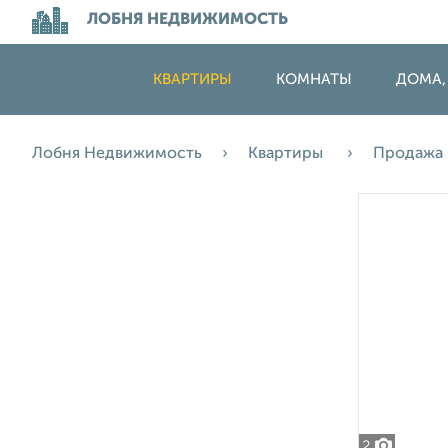
ЛОБНЯ НЕДВИЖИМОСТЬ
КВАРТИРЫ
КОМНАТЫ
ДОМА,
Лобня Недвижимость
Квартиры
Продажа
2