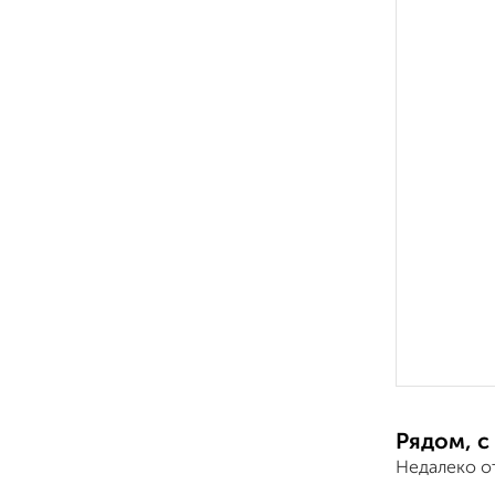
Рядом, с
Недалеко от