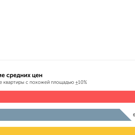
е средних цен
е квартиры с похожей площадью ±10%