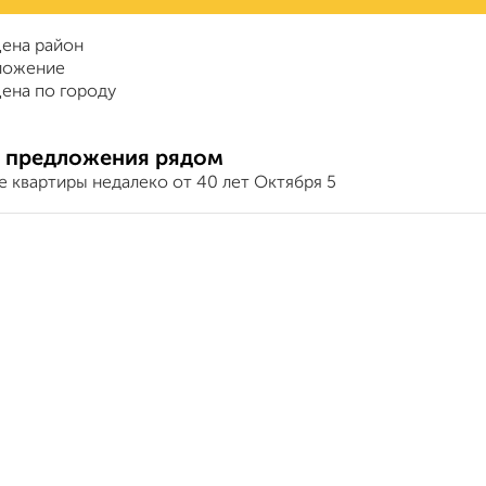
ена район
ложение
ена по городу
 предложения рядом
 квартиры недалеко от 40 лет Октября 5