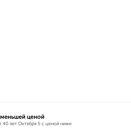
 меньшей ценой
 40 лет Октября 5 с ценой ниже