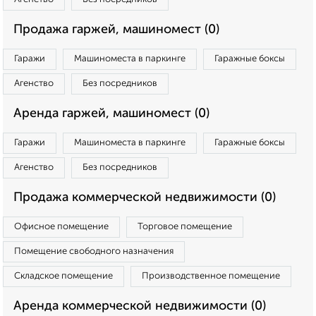
Продажа гаржей, машиномест (0)
Гаражи
Машиноместа в паркинге
Гаражные боксы
Агенство
Без посредников
Аренда гаржей, машиномест (0)
Гаражи
Машиноместа в паркинге
Гаражные боксы
Агенство
Без посредников
Продажа коммерческой недвижимости (0)
Офисное помещение
Торговое помещение
Помещение свободного назначения
Складское помещение
Производственное помещение
Аренда коммерческой недвижимости (0)