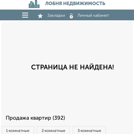
ЛОБНЯ НЕДВИЖИМОСТЬ
Закладки
Личный кабинет
СТРАНИЦА НЕ НАЙДЕНА!
Продажа квартир (392)
1‑комнатные
2‑комнатные
3‑комнатные