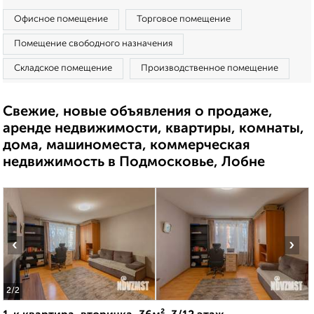
Офисное помещение
Торговое помещение
Помещение свободного назначения
Складское помещение
Производственное помещение
Свежие, новые объявления о продаже,
аренде недвижимости, квартиры, комнаты,
дома, машиноместа, коммерческая
недвижимость в Подмосковье, Лобне
‹
›
2
/2