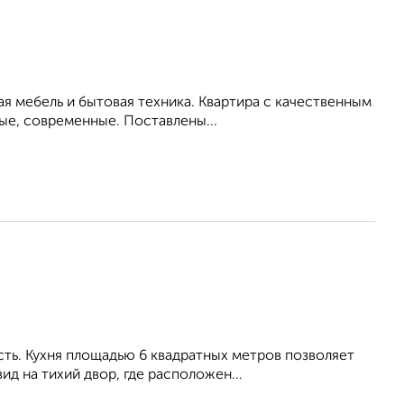
я мебель и бытовая техника. Квартира с качественным
ые, современные. Поставлены...
ть. Кухня площадью 6 квадратных метров позволяет
д на тихий двор, где расположен...