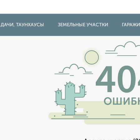
 ДАЧИ, ТАУНХАУСЫ
ЗЕМЕЛЬНЫЕ УЧАСТКИ
ГАРАЖ