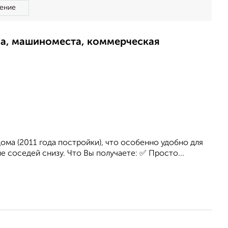
ение
ма, машиноместа, коммерческая
ома (2011 года постройки), что особенно удобно для
е соседей снизу. Что Вы получаете: ✅ Просто...