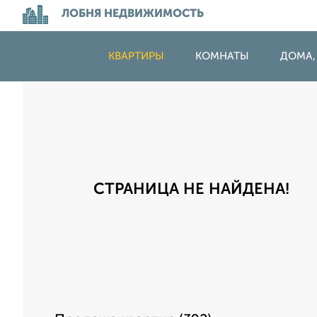
ЛОБНЯ НЕДВИЖИМОСТЬ
КВАРТИРЫ
КОМНАТЫ
ДОМА,
СТРАНИЦА НЕ НАЙДЕНА!