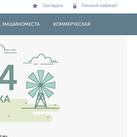
Закладки
Личный кабинет
И, МАШИНОМЕСТА
КОММЕРЧЕСКАЯ