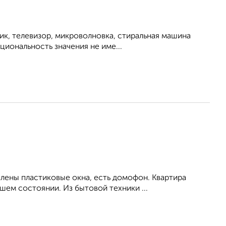
ик, телевизор, микроволновка, стиральная машина
циональность значения не име...
влены пластиковые окна, есть домофон. Квартира
ем состоянии. Из бытовой техники ...