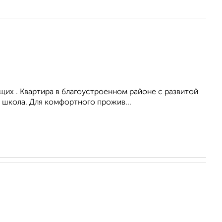
их . Квартира в благоустроенном районе с развитой
 школа. Для комфортного прожив...