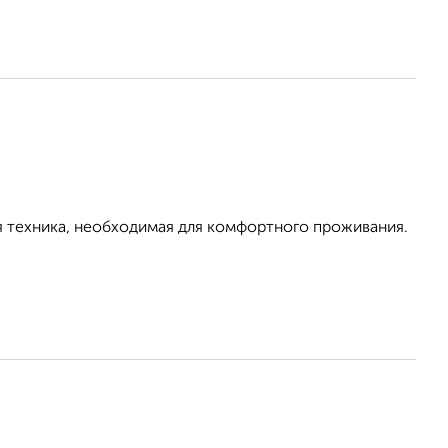
я техника, необходимая для комфортного проживания.