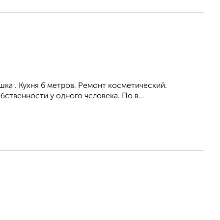
шка . Кухня 6 метров. Ремонт косметический.
бственности у одного человека. По в...