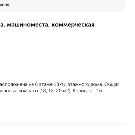
ение
ма, машиноместа, коммерческая
расположена на 6 этаже 18-ти этажного дома. Общая
нные комнаты (18, 12, 20 м2). Коридор - 16 ...