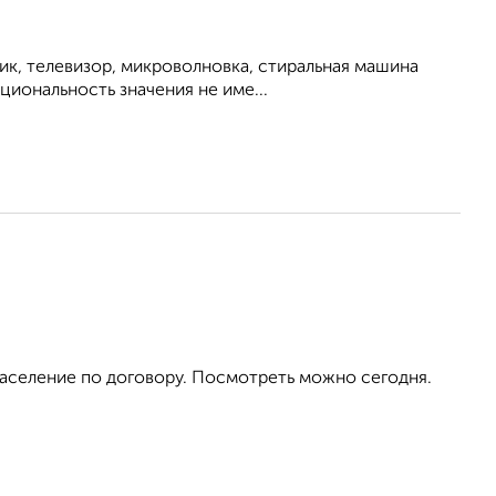
ик, телевизор, микроволновка, стиральная машина
циональность значения не име...
аселение по договору. Посмотреть можно сегодня.