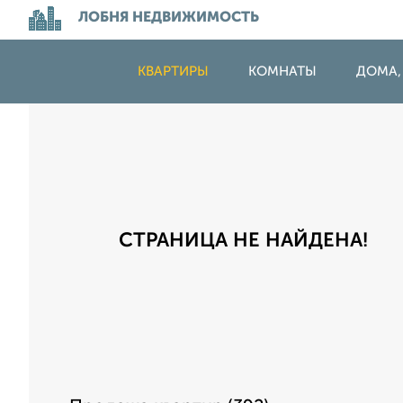
ЛОБНЯ НЕДВИЖИМОСТЬ
КВАРТИРЫ
КОМНАТЫ
ДОМА,
СТРАНИЦА НЕ НАЙДЕНА!