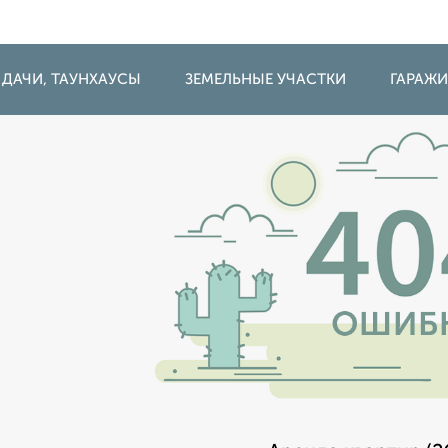
 ДАЧИ, ТАУНХАУСЫ
ЗЕМЕЛЬНЫЕ УЧАСТКИ
ГАРАЖ