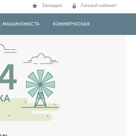
Закладки
Личный кабинет
И, МАШИНОМЕСТА
КОММЕРЧЕСКАЯ