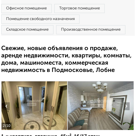
Офисное помещение
Торговое помещение
Помещение свободного назначения
Складское помещение
Производственное помещение
Свежие, новые объявления о продаже,
аренде недвижимости, квартиры, комнаты,
дома, машиноместа, коммерческая
недвижимость в Подмосковье, Лобне
‹
›
2
/10