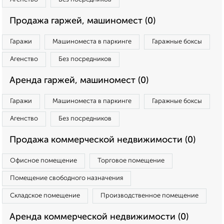
Продажа гаржей, машиномест (0)
Гаражи
Машиноместа в паркинге
Гаражные боксы
Агенство
Без посредников
Аренда гаржей, машиномест (0)
Гаражи
Машиноместа в паркинге
Гаражные боксы
Агенство
Без посредников
Продажа коммерческой недвижимости (0)
Офисное помещение
Торговое помещение
Помещение свободного назначения
Складское помещение
Производственное помещение
Аренда коммерческой недвижимости (0)