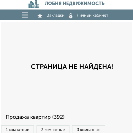
ЛОБНЯ НЕДВИЖИМОСТЬ
Закладки
Личный кабинет
СТРАНИЦА НЕ НАЙДЕНА!
Продажа квартир (392)
1‑комнатные
2‑комнатные
3‑комнатные