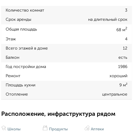
Количество комнат
3
Срок аренды
на длительный срок
2
Общая площадь
68 м
Этаж
4
Всего этажей в доме
12
Балкон
есть
Год постройки дома
1986
Ремонт
хороший
Площадь кухни
9 м²
Отопление
центральное
Расположение, инфраструктура рядом
Школы
Продукты
Аптеки