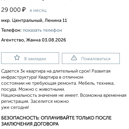
₽
29 000
в месяц
мкр. Центральный, Ленина 11
Телефон:
показать телефон
Агентство, Жанна 03.08.2026
В закладки
Пожаловаться
Сдается 3к квартира на длительный срок! Развитая
инфраструктура! Квартира в отличном
состоянии не требующая ремонта. Мебель, техника,
посуда. Можно с животными.
Национальность значения не имеет. Возможна временная
регистрация. Заселится можно
уже сегодня!
БЕЗОПАСНОСТЬ: ОПЛАЧИВАЙТЕ ТОЛЬКО ПОСЛЕ
ЗАКЛЮЧЕНИЯ ДОГОВОРА