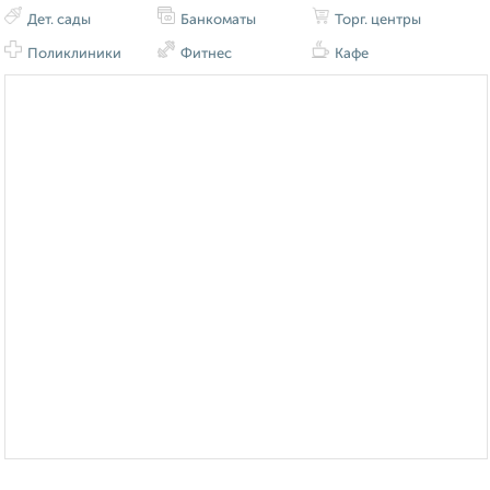
Дет. сады
Банкоматы
Торг. центры
Поликлиники
Фитнес
Кафе