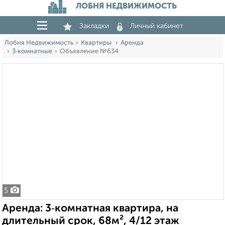
ЛОБНЯ НЕДВИЖИМОСТЬ
Закладки
Личный кабинет
Лобня Недвижимость
Квартиры
Аренда
3‑комнатные
Объявление №634
5
Аренда: 3‑комнатная квартира, на
длительный срок, 68м², 4/12 этаж