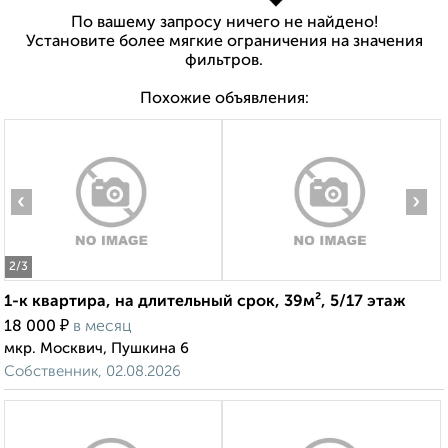
По вашему запросу ничего не найдено!
Установите более мягкие ограничения на значения
фильтров.
Похожие объявления:
‹
›
2
/3
1-к квартира, на длительный срок, 39м², 5/17 этаж
₽
18 000
в месяц
мкр. Москвич, Пушкина 6
Собственник, 02.08.2026