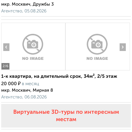
мкр. Москвич, Дружбы 3
Агентство, 05.08.2026
‹
›
2
/6
1-к квартира, на длительный срок, 34м², 2/5 этаж
₽
20 000
в месяц
мкр. Москвич, Мирная 8
Агентство, 06.08.2026
Виртуальные 3D-туры по интересным
местам