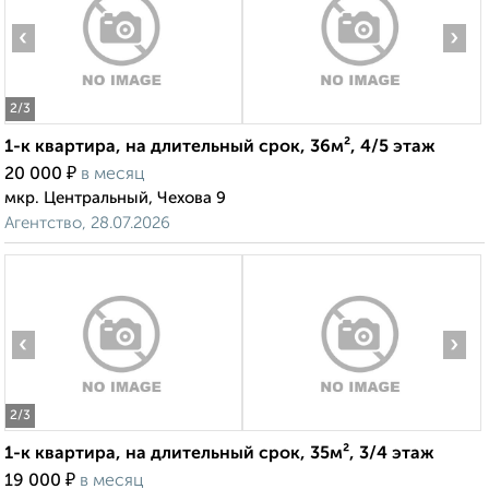
‹
›
2
/3
1-к квартира, на длительный срок, 36м², 4/5 этаж
₽
20 000
в месяц
мкр. Центральный, Чехова 9
Агентство, 28.07.2026
‹
›
2
/3
1-к квартира, на длительный срок, 35м², 3/4 этаж
₽
19 000
в месяц