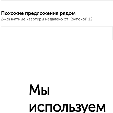
Похожие предложения рядом
2‑комнатные квартиры недалеко от Крупской 12
Мы
используем