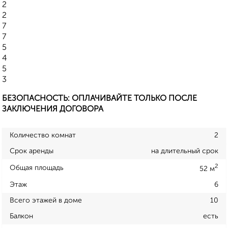
2
2
7
7
5
4
5
3
БЕЗОПАСНОСТЬ: ОПЛАЧИВАЙТЕ ТОЛЬКО ПОСЛЕ
ЗАКЛЮЧЕНИЯ ДОГОВОРА
Количество комнат
2
Срок аренды
на длительный срок
2
Общая площадь
52 м
Этаж
6
Всего этажей в доме
10
Балкон
есть