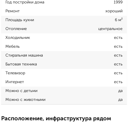
Год постройки дома
1999
Ремонт
хороший
Площадь кухни
6 м²
Отопление
центральное
Холодильник
есть
Мебель
есть
Стиральная машина
есть
Бытовая техника
есть
Телевизор
есть
Интернет
есть
Можно с детьми
да
Можно с животными
да
Расположение, инфраструктура рядом