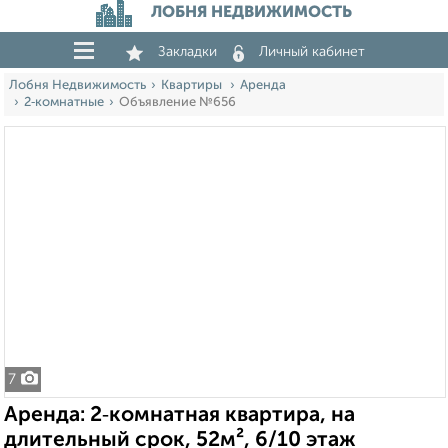
ЛОБНЯ НЕДВИЖИМОСТЬ
Закладки
Личный кабинет
Лобня Недвижимость
Квартиры
Аренда
2‑комнатные
Объявление №656
7
Аренда: 2‑комнатная квартира, на
длительный срок, 52м², 6/10 этаж