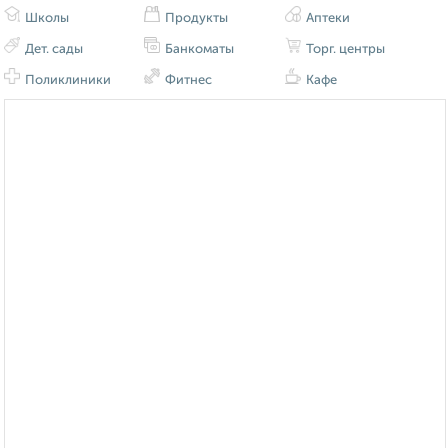
Школы
Продукты
Аптеки
Дет. сады
Банкоматы
Торг. центры
Поликлиники
Фитнес
Кафе