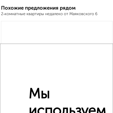
Похожие предложения рядом
2‑комнатные квартиры недалеко от Маяковского 6
Мы
используем