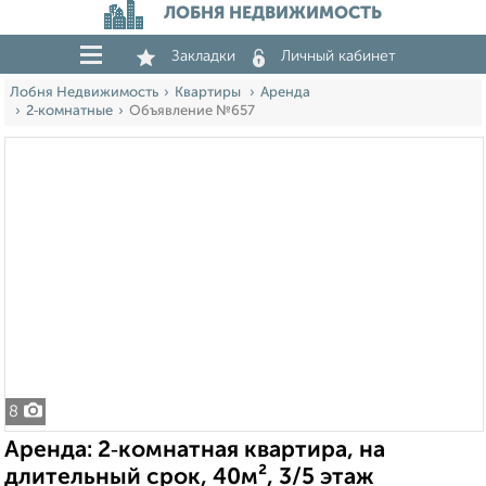
ЛОБНЯ НЕДВИЖИМОСТЬ
Закладки
Личный кабинет
Лобня Недвижимость
Квартиры
Аренда
2‑комнатные
Объявление №657
8
Аренда: 2‑комнатная квартира, на
длительный срок, 40м², 3/5 этаж