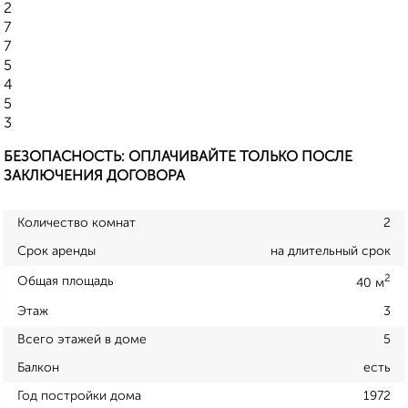
2
7
7
5
4
5
3
БЕЗОПАСНОСТЬ: ОПЛАЧИВАЙТЕ ТОЛЬКО ПОСЛЕ
ЗАКЛЮЧЕНИЯ ДОГОВОРА
Количество комнат
2
Срок аренды
на длительный срок
2
Общая площадь
40 м
Этаж
3
Всего этажей в доме
5
Балкон
есть
Год постройки дома
1972