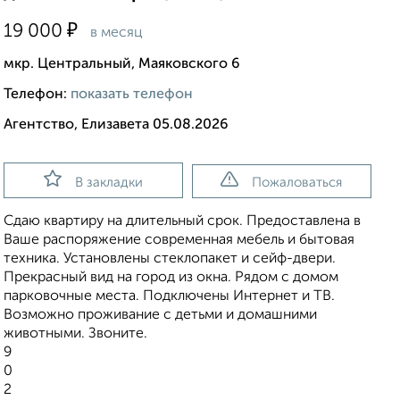
₽
19 000
в месяц
мкр. Центральный, Маяковского 6
Телефон:
показать телефон
Агентство, Елизавета 05.08.2026
В закладки
Пожаловаться
Сдаю квартиру на длительный срок. Предоставлена в
Ваше распоряжение современная мебель и бытовая
техника. Установлены стеклопакет и сейф-двери.
Прекрасный вид на город из окна. Рядом с домом
парковочные места. Подключены Интернет и ТВ.
Возможно проживание с детьми и домашними
животными. Звоните.
9
0
2