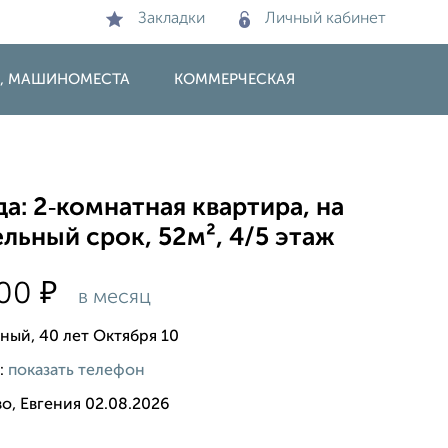
Закладки
Личный кабинет
И, МАШИНОМЕСТА
КОММЕРЧЕСКАЯ
а: 2‑комнатная квартира, на
льный срок, 52м², 4/5 этаж
₽
000
в месяц
ный, 40 лет Октября 10
:
показать телефон
о, Евгения 02.08.2026