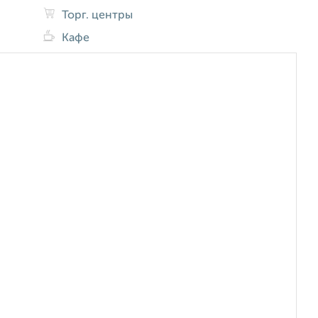
Торг. центры
Кафе