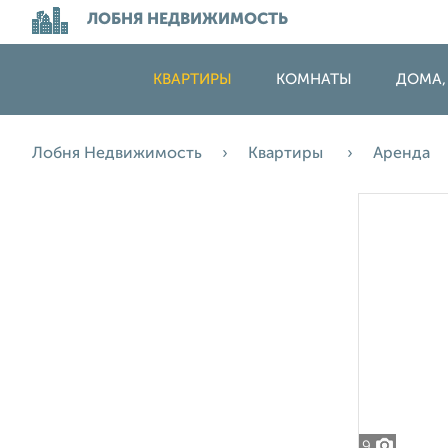
ЛОБНЯ НЕДВИЖИМОСТЬ
КВАРТИРЫ
КОМНАТЫ
ДОМА,
Лобня Недвижимость
Квартиры
Аренда
9