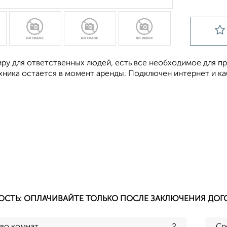
иру для ответственных людей, есть все необходимое для п
хника остается в момент аренды. Подключен интернет и ка
ОСТЬ: ОПЛАЧИВАЙТЕ ТОЛЬКО ПОСЛЕ ЗАКЛЮЧЕНИЯ ДОГ