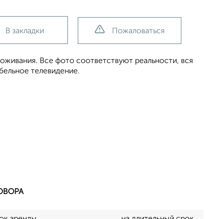
В закладки
Пожаловаться
роживания. Все фото соответствуют реальности, вся
бельное телевидение.
ОВОРА