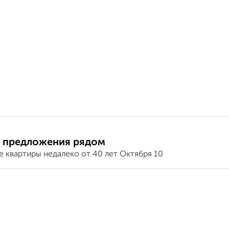
 предложения рядом
 квартиры недалеко от 40 лет Октября 10