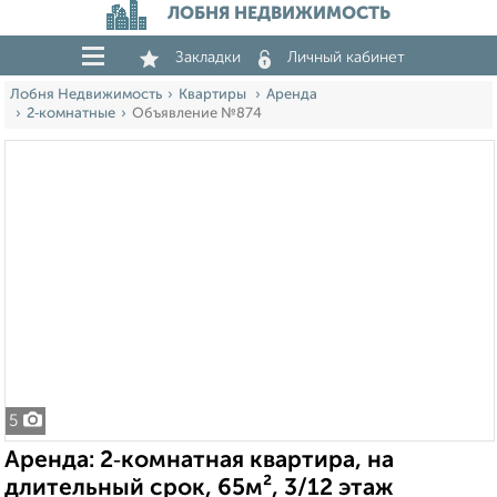
ЛОБНЯ НЕДВИЖИМОСТЬ
Закладки
Личный кабинет
Лобня Недвижимость
Квартиры
Аренда
2‑комнатные
Объявление №874
5
Аренда: 2‑комнатная квартира, на
длительный срок, 65м², 3/12 этаж