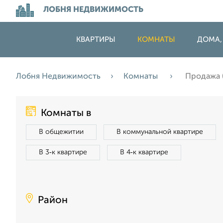
ЛОБНЯ НЕДВИЖИМОСТЬ
КВАРТИРЫ
КОМНАТЫ
ДОМА,
Лобня Недвижимость
Комнаты
Продажа 
Комнаты в
В общежитии
В коммунальной квартире
В 3‑к квартире
В 4‑к квартире
Район