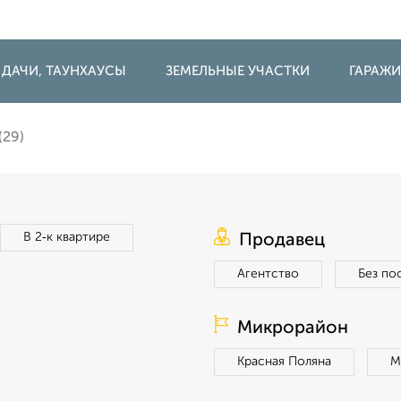
 ДАЧИ, ТАУНХАУСЫ
ЗЕМЕЛЬНЫЕ УЧАСТКИ
ГАРАЖ
(29)
В 2‑к квартире
Продавец
Агентство
Без по
Микрорайон
Красная Поляна
М