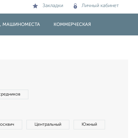
Закладки
Личный кабинет
И, МАШИНОМЕСТА
КОММЕРЧЕСКАЯ
средников
осквич
Центральный
Южный