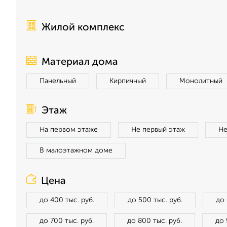
Жилой комплекс
Материал дома
Панельный
Кирпичный
Монолитный
Этаж
На первом этаже
Не первый этаж
Не
В малоэтажном доме
Цена
до 400 тыс. руб.
до 500 тыс. руб.
до 
до 700 тыс. руб.
до 800 тыс. руб.
до 