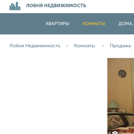
ЛОБНЯ НЕДВИЖИМОСТЬ
КВАРТИРЫ
КОМНАТЫ
ДОМА,
Лобня Недвижимость
Комнаты
Продажа
8