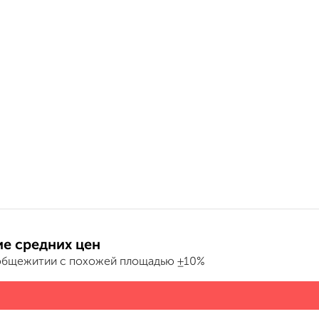
е средних цен
общежитии с похожей площадью ±10%