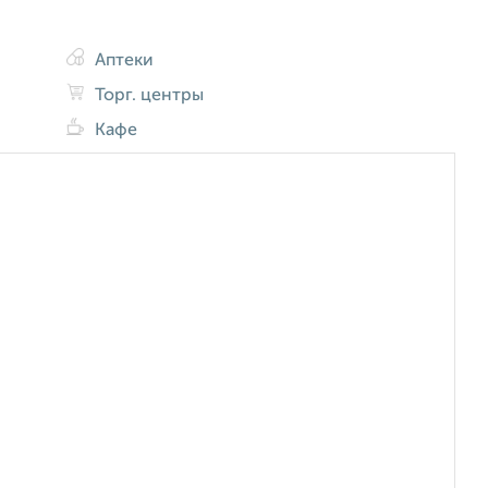
Аптеки
Торг. центры
Кафе