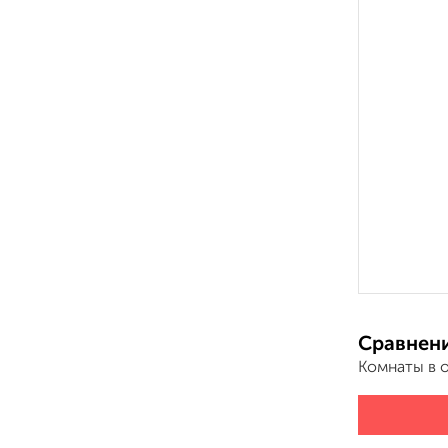
Сравнени
Комнаты в 