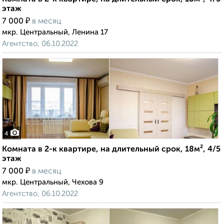
этаж
₽
7 000
в месяц
мкр. Центральный, Ленина 17
Агентство, 06.10.2022
4
Комната в 2-к квартире, на длительный срок, 18м², 4/5
этаж
₽
7 000
в месяц
мкр. Центральный, Чехова 9
Агентство, 06.10.2022