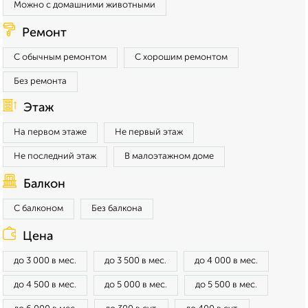
Можно с домашними животными
Ремонт
С обычным ремонтом
С хорошим ремонтом
Без ремонта
Этаж
На первом этаже
Не первый этаж
Не последний этаж
В малоэтажном доме
Балкон
С балконом
Без балкона
Цена
до 3 000 в мес.
до 3 500 в мес.
до 4 000 в мес.
до 4 500 в мес.
до 5 000 в мес.
до 5 500 в мес.