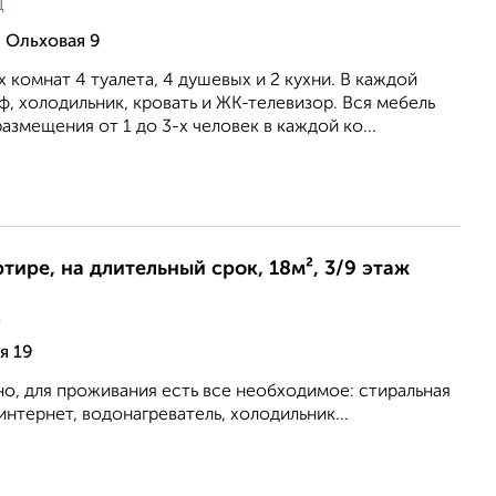
ц
, Ольховая 9
 комнат 4 туалета, 4 душевых и 2 кухни. В каждой
, холодильник, кровать и ЖК-телевизор. Вся мебель
азмещения от 1 до 3-х человек в каждой ко...
ртире, на длительный срок, 18м², 3/9 этаж
ц
я 19
о, для проживания есть все необходимое: стиральная
интернет, водонагреватель, холодильник...