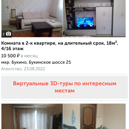
2
Комната в 2-к квартире, на длительный срок, 18м²,
4/16 этаж
₽
10 500
в месяц
мкр. Букино, Букинское шоссе 25
Агентство, 23.08.2022
Виртуальные 3D-туры по интересным
местам