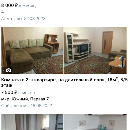
₽
8 000
в месяц
4
Агентство, 22.08.2022
4
Комната в 2-к квартире, на длительный срок, 18м², 3/5
этаж
₽
7 500
в месяц
мкр. Южный, Первая 7
Собственник, 18.08.2022