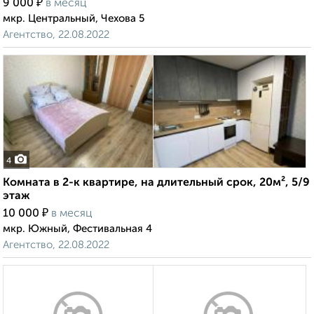
₽
9 000
в месяц
мкр. Центральный, Чехова 5
Агентство, 22.08.2022
4
Комната в 2-к квартире, на длительный срок, 20м², 5/9
этаж
₽
10 000
в месяц
мкр. Южный, Фестивальная 4
Агентство, 22.08.2022