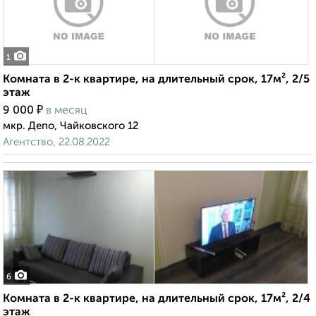
1
Комната в 2-к квартире, на длительный срок, 17м², 2/5
этаж
₽
9 000
в месяц
мкр. Депо, Чайковского 12
Агентство, 22.08.2022
6
Комната в 2-к квартире, на длительный срок, 17м², 2/4
этаж