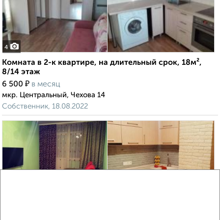
4
Комната в 2-к квартире, на длительный срок, 18м²,
8/14 этаж
₽
6 500
в месяц
мкр. Центральный, Чехова 14
Собственник, 18.08.2022
5
Комната в 2-к квартире, на длительный срок, 18м²,
5/12 этаж