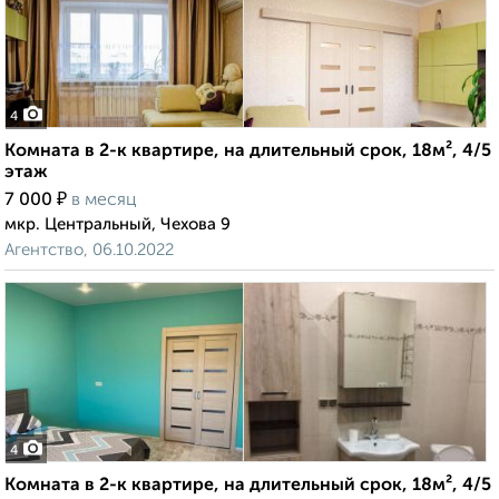
4
Комната в 2-к квартире, на длительный срок, 18м², 4/5
этаж
₽
7 000
в месяц
мкр. Центральный, Чехова 9
Агентство, 06.10.2022
4
Комната в 2-к квартире, на длительный срок, 18м², 4/5