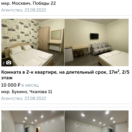
мкр. Москвич, Победы 22
Агентство, 23.08.2022
2
Комната в 2-к квартире, на длительный срок, 17м², 2/5
этаж
₽
10 000
в месяц
мкр. Букино, Чкалова 11
Агентство, 23.08.2022