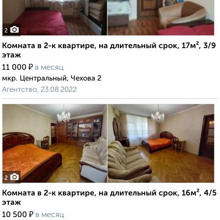
2
Комната в 2-к квартире, на длительный срок, 17м², 3/9
этаж
₽
11 000
в месяц
мкр. Центральный, Чехова 2
Агентство, 23.08.2022
2
Комната в 2-к квартире, на длительный срок, 16м², 4/5
этаж
₽
10 500
в месяц