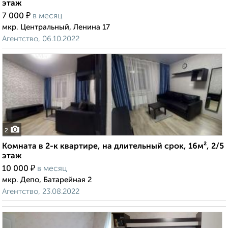
этаж
₽
7 000
в месяц
мкр. Центральный, Ленина 17
Агентство, 06.10.2022
2
Комната в 2-к квартире, на длительный срок, 16м², 2/5
этаж
₽
10 000
в месяц
мкр. Депо, Батарейная 2
Агентство, 23.08.2022