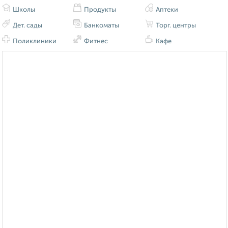
Школы
Продукты
Аптеки
Дет. сады
Банкоматы
Торг. центры
Поликлиники
Фитнес
Кафе