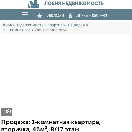
ЛОБНЯ НЕДВИЖИМОСТЬ
Закладки
Личный кабинет
Лобня Недвижимость
Квартиры
Продажа
1‑комнатные
Объявление №60
2
Продажа: 1‑комнатная квартира,
вторичка, 46м², 8/17 этаж