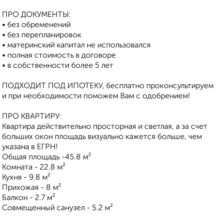
ПРО ДОКУМЕНТЫ:
• без обременений
• без перепланировок
• материнский капитал не использовался
• полная стоимость в договоре
• в собственности более 5 лет
ПОДХОДИТ ПОД ИПОТЕКУ, бесплатно проконсультируем
и при необходимости поможем Вам с одобрением!
ПРО КВАРТИРУ:
Квартира действительно просторная и светлая, а за счет
больших окон площадь визуально кажется больше, чем
указана в ЕГРН!
Общая площадь -45.8 м²
Комната - 22.8 м²
Кухня - 9.8 м²
Прихожая - 8 м²
Балкон - 2.7 м²
Совмещенный санузел - 5.2 м²