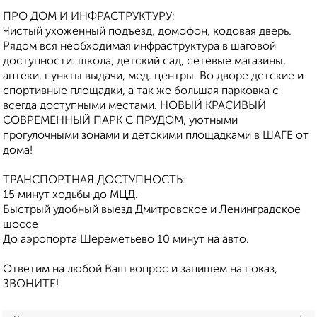
ПРО ДОМ И ИНФРАСТРУКТУРУ:
Чистый ухоженный подъезд, домофон, кодовая дверь.
Рядом вся необходимая инфраструктура в шаговой
доступности: школа, детский сад, сетевые магазины,
аптеки, пункты выдачи, мед. центры. Во дворе детские и
спортивные площадки, а так же большая парковка с
всегда доступными местами. НОВЫЙ КРАСИВЫЙ
СОВРЕМЕННЫЙ ПАРК С ПРУДОМ, уютными
прогулочными зонами и детскими площадками в ШАГЕ от
дома!
ТРАНСПОРТНАЯ ДОСТУПНОСТЬ:
15 минут ходьбы до МЦД.
Быстрый удобный выезд Дмитровское и Ленинградское
шоссе
До аэропорта Шереметьево 10 минут на авто.
Ответим на любой Ваш вопрос и запишем на показ,
ЗВОНИТЕ!