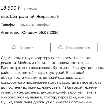
₽
18 500
в месяц
мкр. Центральный, Некрасова 9
Телефон:
показать телефон
Агентство, Юнидом 06.08.2026
В закладки
Пожаловаться
Сдам 1 комнатную квартиру после косметического
ремонта. Мебель и техника в хорошем состоянии.
Рассмотрю всех желающих . Квартира в благоустроенном
районе с развитой инфра стуктурой. В шаговой
доступности магазины, детский сад, школа. Для
комфортного проживания могу предоставить все вплоть
до постельных принадлежностей. Из бытовой техники
имеется холодильник, духовой шкаф, варочная панель
микроволновка, чайник, тостер, пароварка, миксер.
Сушка, гладильная доска, утюг, имеется плазменный