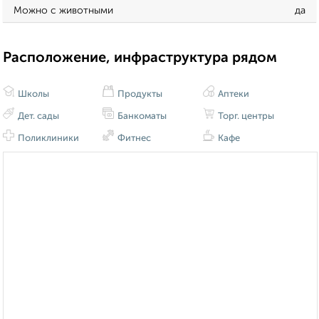
Можно с животными
да
Расположение, инфраструктура рядом
Школы
Продукты
Аптеки
Дет. сады
Банкоматы
Торг. центры
Поликлиники
Фитнес
Кафе