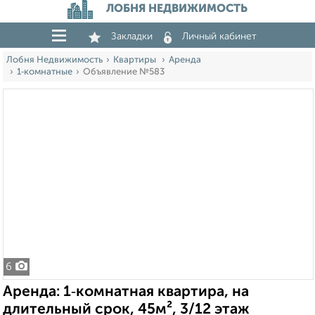
ЛОБНЯ НЕДВИЖИМОСТЬ
Закладки
Личный кабинет
Лобня Недвижимость
Квартиры
Аренда
1‑комнатные
Объявление №583
6
Аренда: 1‑комнатная квартира, на
длительный срок, 45м², 3/12 этаж