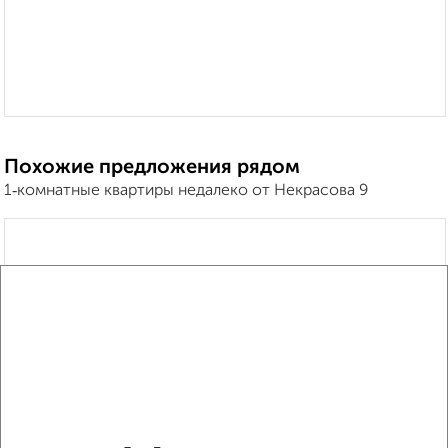
Похожие предложения рядом
1‑комнатные квартиры недалеко от Некрасова 9