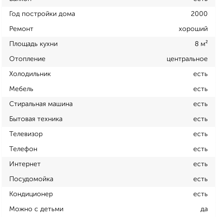
Год постройки дома
2000
Ремонт
хороший
Площадь кухни
8 м²
Отопление
центральное
Холодильник
есть
Мебель
есть
Стиральная машина
есть
Бытовая техника
есть
Телевизор
есть
Телефон
есть
Интернет
есть
Посудомойка
есть
Кондиционер
есть
Можно с детьми
да