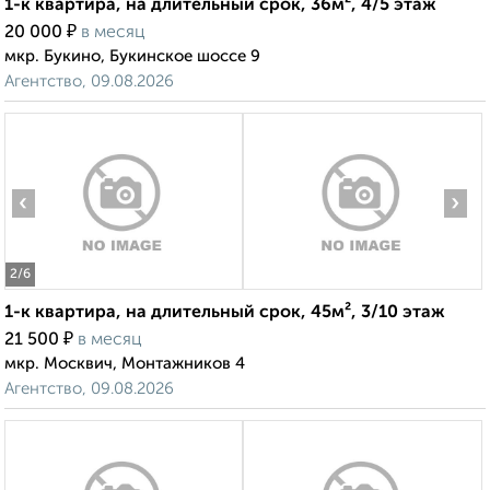
1-к квартира, на длительный срок, 36м², 4/5 этаж
₽
20 000
в месяц
мкр. Букино, Букинское шоссе 9
Агентство, 09.08.2026
‹
›
2
/6
1-к квартира, на длительный срок, 45м², 3/10 этаж
₽
21 500
в месяц
мкр. Москвич, Монтажников 4
Агентство, 09.08.2026