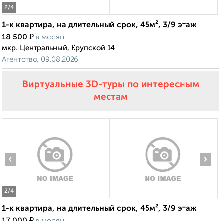
2
/4
1-к квартира, на длительный срок, 45м², 3/9 этаж
₽
18 500
в месяц
мкр. Центральный, Крупской 14
Агентство, 09.08.2026
Виртуальные 3D-туры по интересным
местам
‹
›
2
/4
1-к квартира, на длительный срок, 45м², 3/9 этаж
₽