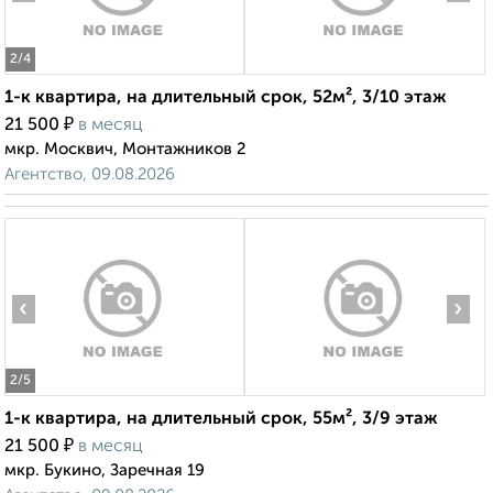
2
/4
1-к квартира, на длительный срок, 52м², 3/10 этаж
₽
21 500
в месяц
мкр. Москвич, Монтажников 2
Агентство, 09.08.2026
‹
›
2
/5
1-к квартира, на длительный срок, 55м², 3/9 этаж
₽
21 500
в месяц
мкр. Букино, Заречная 19