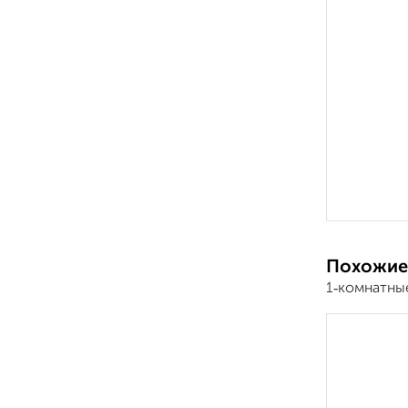
Похожие
1‑комнатны