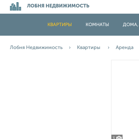
ЛОБНЯ НЕДВИЖИМОСТЬ
КВАРТИРЫ
КОМНАТЫ
ДОМА,
Лобня Недвижимость
Квартиры
Аренда
3