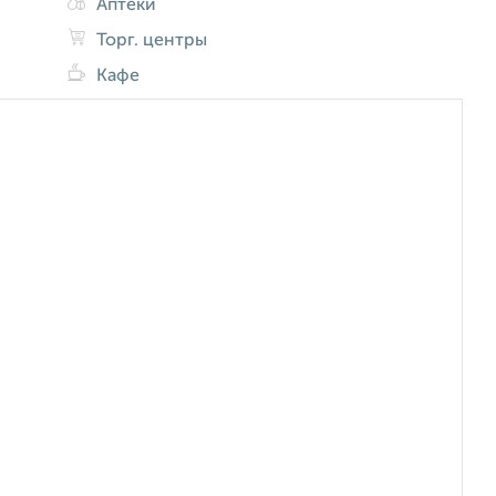
Аптеки
Торг. центры
Кафе