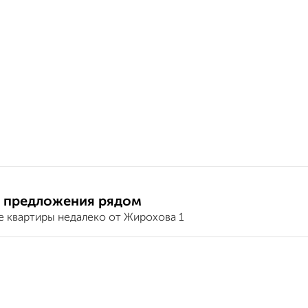
 предложения рядом
е квартиры недалеко от Жирохова 1