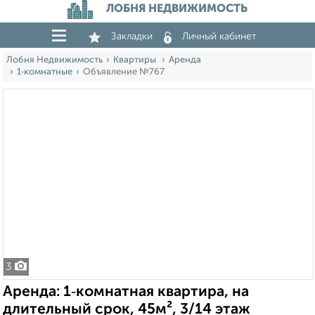
ЛОБНЯ НЕДВИЖИМОСТЬ
Закладки
Личный кабинет
Лобня Недвижимость
Квартиры
Аренда
1‑комнатные
Объявление №767
3
Аренда: 1‑комнатная квартира, на
длительный срок, 45м², 3/14 этаж