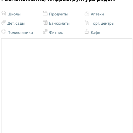
Школы
Продукты
Аптеки
Дет. сады
Банкоматы
Торг. центры
Поликлиники
Фитнес
Кафе