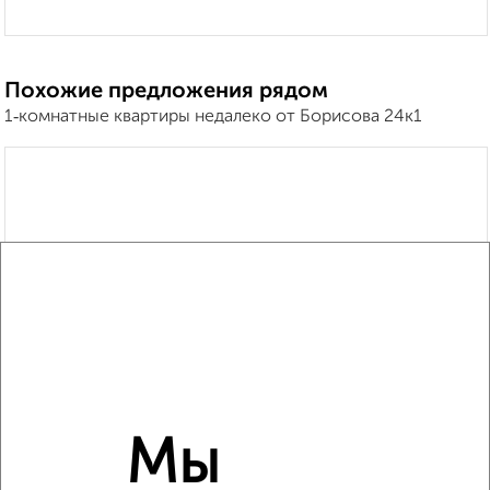
Похожие предложения рядом
1‑комнатные квартиры недалеко от Борисова 24к1
Мы