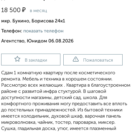
₽
18 500
в месяц
мкр. Букино, Борисова 24к1
Телефон:
показать телефон
Агентство, Юнидом 06.08.2026
В закладки
Пожаловаться
Сдам 1 комнатную квартиру после косметического
ремонта. Мебель и техника в хорошем состоянии.
Рассмотрю всех желающих . Квартира в благоустроенном
районе с развитой инфра стуктурой. В шаговой
доступности магазины, детский сад, школа. Для
комфортного проживания могу предоставить все вплоть
до постельных принадлежностей. Из бытовой техники
имеется холодильник, духовой шкаф, варочная панель
микроволновка, чайник, тостер, пароварка, миксер.
Сушка, гладильная доска, утюг, имеется плазменный