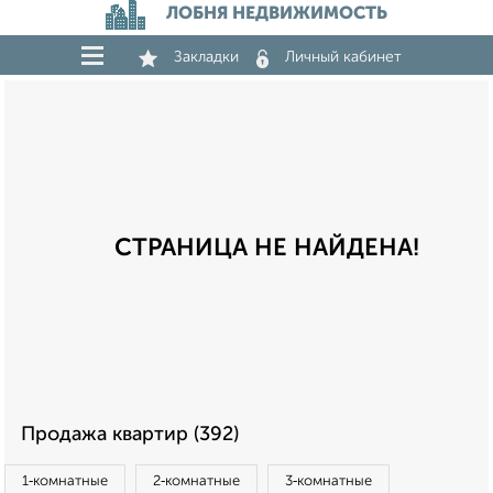
ЛОБНЯ НЕДВИЖИМОСТЬ
Закладки
Личный кабинет
СТРАНИЦА НЕ НАЙДЕНА!
Продажа квартир (392)
1‑комнатные
2‑комнатные
3‑комнатные