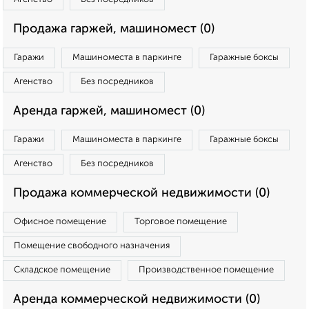
Продажа гаржей, машиномест (0)
Гаражи
Машиноместа в паркинге
Гаражные боксы
Агенство
Без посредников
Аренда гаржей, машиномест (0)
Гаражи
Машиноместа в паркинге
Гаражные боксы
Агенство
Без посредников
Продажа коммерческой недвижимости (0)
Офисное помещение
Торговое помещение
Помещение свободного назначения
Складское помещение
Производственное помещение
Аренда коммерческой недвижимости (0)