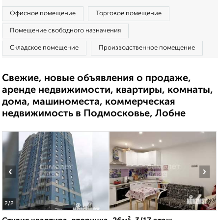
Офисное помещение
Торговое помещение
Помещение свободного назначения
Складское помещение
Производственное помещение
Свежие, новые объявления о продаже,
аренде недвижимости, квартиры, комнаты,
дома, машиноместа, коммерческая
недвижимость в Подмосковье, Лобне
‹
›
2
/2