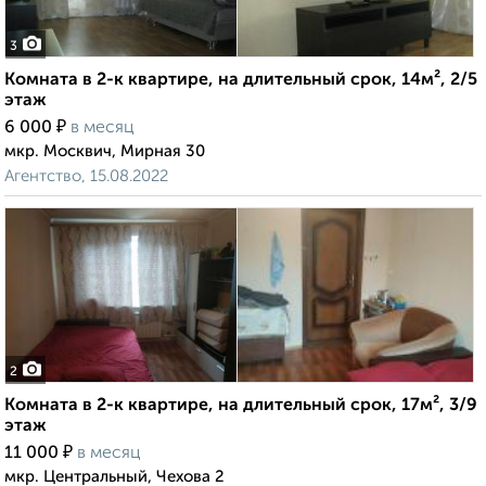
3
Комната в 2-к квартире, на длительный срок, 14м², 2/5
этаж
₽
6 000
в месяц
мкр. Москвич, Мирная 30
Агентство, 15.08.2022
2
Комната в 2-к квартире, на длительный срок, 17м², 3/9
этаж
₽
11 000
в месяц
мкр. Центральный, Чехова 2