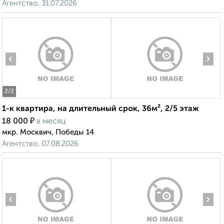
Агентство, 31.07.2026
‹
›
2
/2
1-к квартира, на длительный срок, 36м², 2/5 этаж
₽
18 000
в месяц
мкр. Москвич, Победы 14
Агентство, 07.08.2026
‹
›