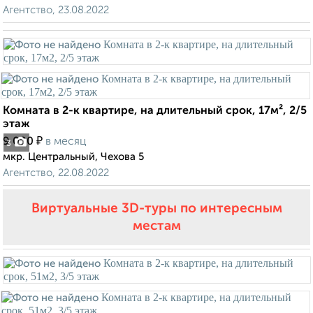
Агентство, 23.08.2022
Комната в 2-к квартире, на длительный срок, 17м², 2/5
этаж
₽
9 000
в месяц
3
мкр. Центральный, Чехова 5
Агентство, 22.08.2022
Виртуальные 3D-туры по интересным
местам