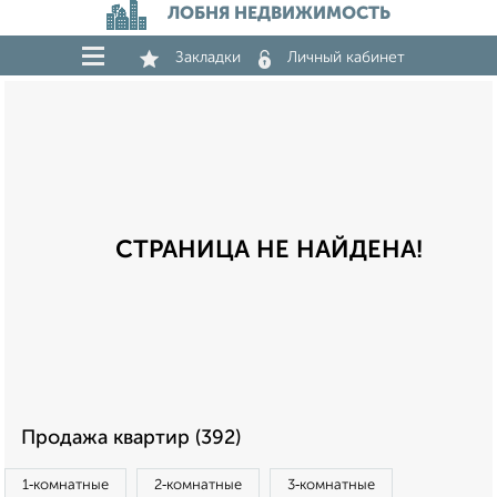
ЛОБНЯ НЕДВИЖИМОСТЬ
Закладки
Личный кабинет
СТРАНИЦА НЕ НАЙДЕНА!
Продажа квартир (392)
1‑комнатные
2‑комнатные
3‑комнатные