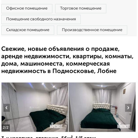
Офисное помещение
Торговое помещение
Помещение свободного назначения
Складское помещение
Производственное помещение
Свежие, новые объявления о продаже,
аренде недвижимости, квартиры, комнаты,
дома, машиноместа, коммерческая
недвижимость в Подмосковье, Лобне
‹
›
2
/2