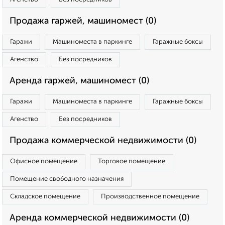
Продажа гаржей, машиномест (0)
Гаражи
Машиноместа в паркинге
Гаражные боксы
Агенство
Без посредников
Аренда гаржей, машиномест (0)
Гаражи
Машиноместа в паркинге
Гаражные боксы
Агенство
Без посредников
Продажа коммерческой недвижимости (0)
Офисное помещение
Торговое помещение
Помещение свободного назначения
Складское помещение
Производственное помещение
Аренда коммерческой недвижимости (0)