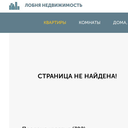
ЛОБНЯ НЕДВИЖИМОСТЬ
КВАРТИРЫ
КОМНАТЫ
ДОМА,
СТРАНИЦА НЕ НАЙДЕНА!