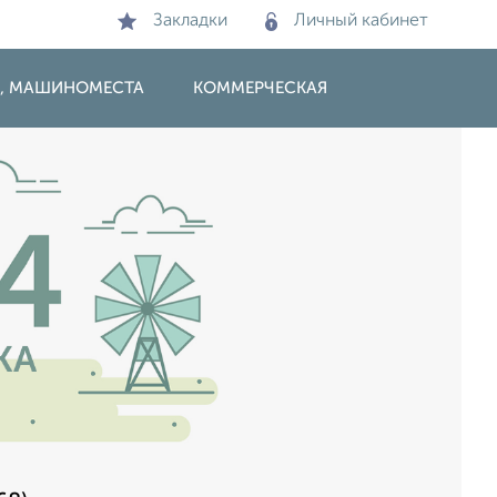
Закладки
Личный кабинет
И, МАШИНОМЕСТА
КОММЕРЧЕСКАЯ