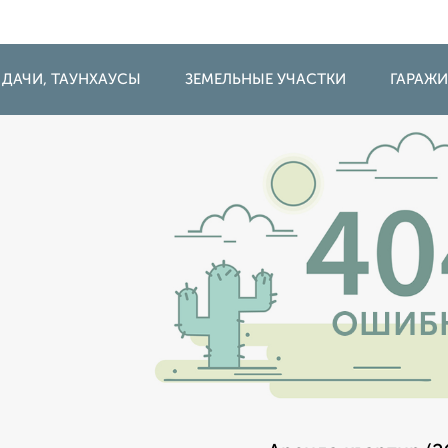
 ДАЧИ, ТАУНХАУСЫ
ЗЕМЕЛЬНЫЕ УЧАСТКИ
ГАРАЖ