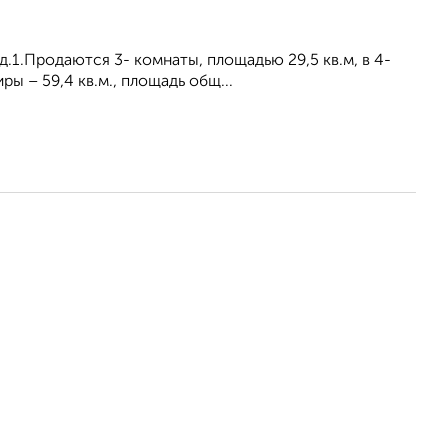
д.1.Продаются 3- комнаты, площадью 29,5 кв.м, в 4-
ы – 59,4 кв.м., площадь общ...