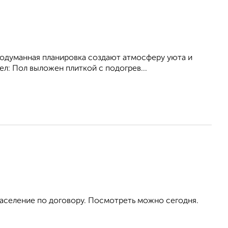
одуманная планировка создают атмосферу уюта и
ел: Пол выложен плиткой с подогрев...
аселение по договору. Посмотреть можно сегодня.