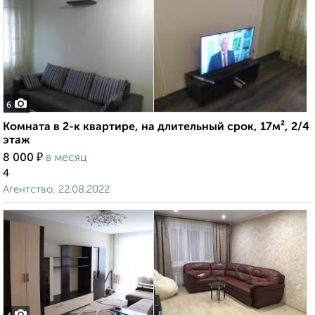
6
Комната в 2-к квартире, на длительный срок, 17м², 2/4
этаж
₽
8 000
в месяц
4
Агентство, 22.08.2022