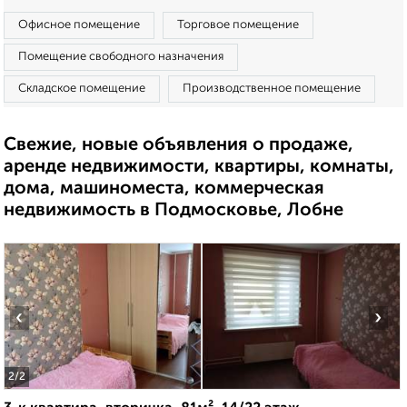
Офисное помещение
Торговое помещение
Помещение свободного назначения
Складское помещение
Производственное помещение
Свежие, новые объявления о продаже,
аренде недвижимости, квартиры, комнаты,
дома, машиноместа, коммерческая
недвижимость в Подмосковье, Лобне
‹
›
2
/2