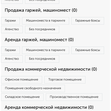
Продажа гаржей, машиномест (0)
Гаражи
Машиноместа в паркинге
Гаражные боксы
Агенство
Без посредников
Аренда гаржей, машиномест (0)
Гаражи
Машиноместа в паркинге
Гаражные боксы
Агенство
Без посредников
Продажа коммерческой недвижимости (0)
Офисное помещение
Торговое помещение
Помещение свободного назначения
Складское помещение
Производственное помещение
Аренда коммерческой недвижимости (0)