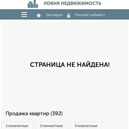
ЛОБНЯ НЕДВИЖИМОСТЬ
Закладки
Личный кабинет
СТРАНИЦА НЕ НАЙДЕНА!
Продажа квартир (392)
1‑комнатные
2‑комнатные
3‑комнатные