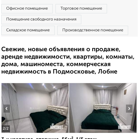
Офисное помещение
Торговое помещение
Помещение свободного назначения
Складское помещение
Производственное помещение
Свежие, новые объявления о продаже,
аренде недвижимости, квартиры, комнаты,
дома, машиноместа, коммерческая
недвижимость в Подмосковье, Лобне
‹
›
2
/2