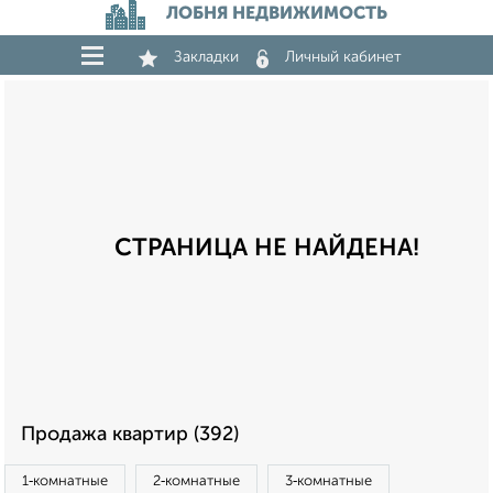
ЛОБНЯ НЕДВИЖИМОСТЬ
Закладки
Личный кабинет
СТРАНИЦА НЕ НАЙДЕНА!
Продажа квартир (392)
1‑комнатные
2‑комнатные
3‑комнатные