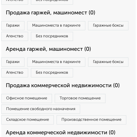
Продажа гаржей, машиномест (0)
Гаражи
Машиноместа в паркинге
Гаражные боксы
Агенство
Без посредников
Аренда гаржей, машиномест (0)
Гаражи
Машиноместа в паркинге
Гаражные боксы
Агенство
Без посредников
Продажа коммерческой недвижимости (0)
Офисное помещение
Торговое помещение
Помещение свободного назначения
Складское помещение
Производственное помещение
Аренда коммерческой недвижимости (0)