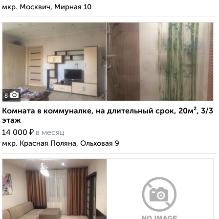
мкр. Москвич, Мирная 10
8
Комната в коммуналке, на длительный срок, 20м², 3/3
этаж
₽
14 000
в месяц
мкр. Красная Поляна, Ольховая 9