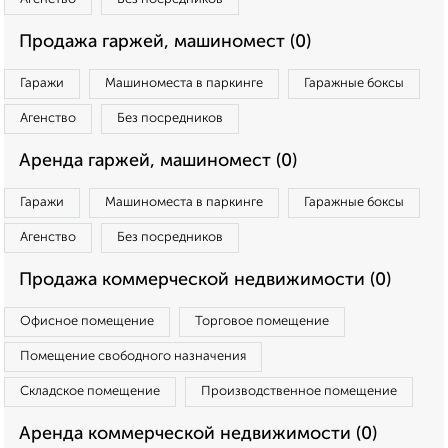
Продажа гаржей, машиномест (0)
Гаражи
Машиноместа в паркинге
Гаражные боксы
Агенство
Без посредников
Аренда гаржей, машиномест (0)
Гаражи
Машиноместа в паркинге
Гаражные боксы
Агенство
Без посредников
Продажа коммерческой недвижимости (0)
Офисное помещение
Торговое помещение
Помещение свободного назначения
Складское помещение
Производственное помещение
Аренда коммерческой недвижимости (0)