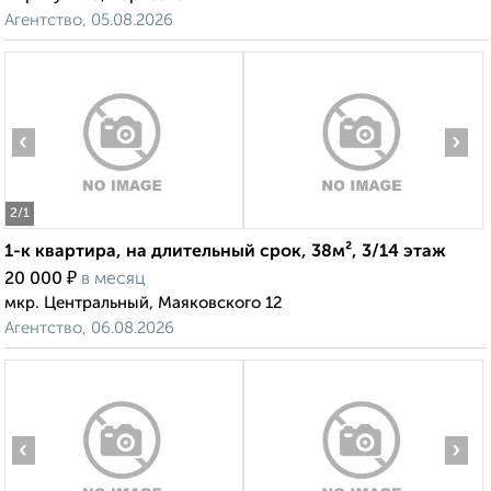
Агентство, 05.08.2026
‹
›
2
/1
1-к квартира, на длительный срок, 38м², 3/14 этаж
₽
20 000
в месяц
мкр. Центральный, Маяковского 12
Агентство, 06.08.2026
‹
›