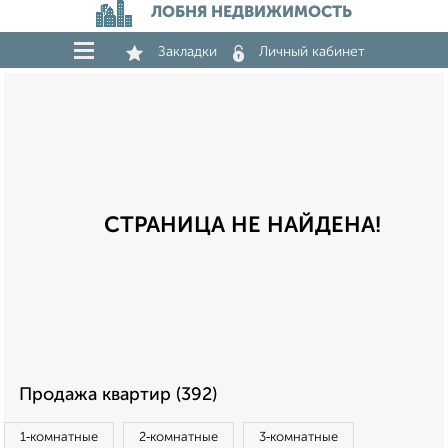
ЛОБНЯ НЕДВИЖИМОСТЬ
Закладки
Личный кабинет
СТРАНИЦА НЕ НАЙДЕНА!
Продажа квартир (392)
1‑комнатные
2‑комнатные
3‑комнатные