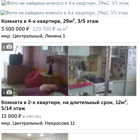
Комната в 4-к квартире, 29м², 3/5 этаж
₽
₽
3 500 000
120 700
за м²
мкр. Центральный, Ленина 1
8
2
Комната в 2-к квартире, на длительный срок, 12м²,
5/14 этаж
₽
15 000
в месяц
мкр. Центральный, Некрасова 11