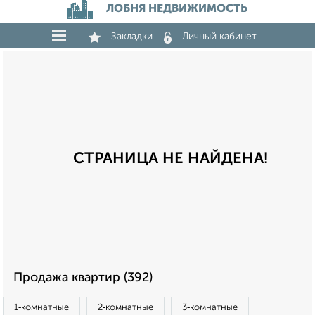
ЛОБНЯ НЕДВИЖИМОСТЬ
Закладки
Личный кабинет
СТРАНИЦА НЕ НАЙДЕНА!
Продажа квартир (392)
1‑комнатные
2‑комнатные
3‑комнатные