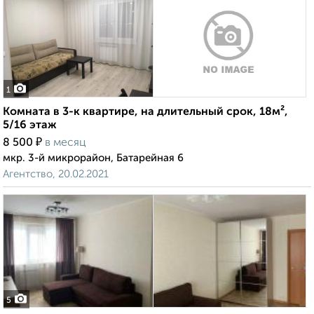
1
Комната в 3-к квартире, на длительный срок, 18м²,
5/16 этаж
₽
8 500
в месяц
мкр. 3-й микрорайон, Батарейная 6
Агентство, 20.02.2021
5