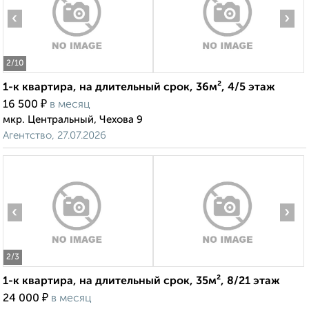
‹
›
2
/10
1-к квартира, на длительный срок, 36м², 4/5 этаж
₽
16 500
в месяц
мкр. Центральный, Чехова 9
Агентство, 27.07.2026
‹
›
2
/3
1-к квартира, на длительный срок, 35м², 8/21 этаж
₽
24 000
в месяц