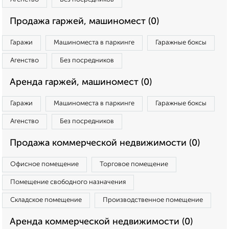
Продажа гаржей, машиномест (0)
Гаражи
Машиноместа в паркинге
Гаражные боксы
Агенство
Без посредников
Аренда гаржей, машиномест (0)
Гаражи
Машиноместа в паркинге
Гаражные боксы
Агенство
Без посредников
Продажа коммерческой недвижимости (0)
Офисное помещение
Торговое помещение
Помещение свободного назначения
Складское помещение
Производственное помещение
Аренда коммерческой недвижимости (0)