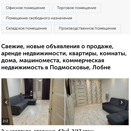
Офисное помещение
Торговое помещение
Помещение свободного назначения
Складское помещение
Производственное помещение
Свежие, новые объявления о продаже,
аренде недвижимости, квартиры, комнаты,
дома, машиноместа, коммерческая
недвижимость в Подмосковье, Лобне
‹
›
2
/2