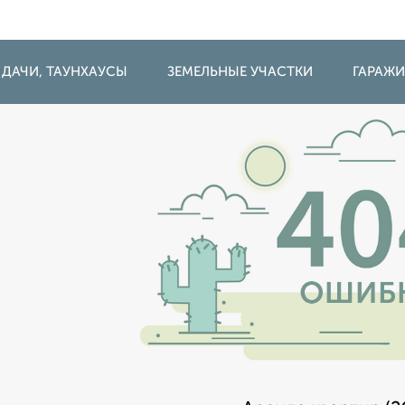
 ДАЧИ, ТАУНХАУСЫ
ЗЕМЕЛЬНЫЕ УЧАСТКИ
ГАРАЖ