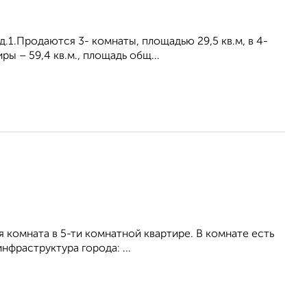
д.1.Продаются 3- комнаты, площадью 29,5 кв.м, в 4-
ы – 59,4 кв.м., площадь общ...
я комната в 5-ти комнатной квартире. В комнате есть
инфраструктура города: ...