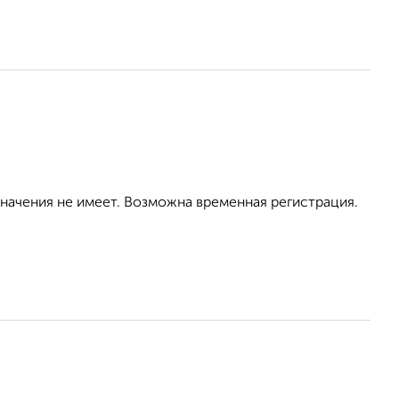
значения не имеет. Возможна временная регистрация.