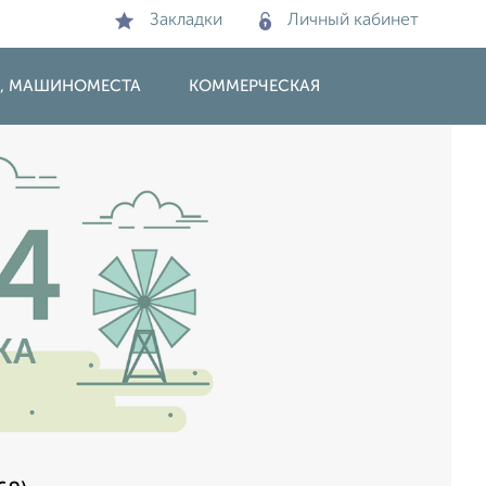
Закладки
Личный кабинет
И, МАШИНОМЕСТА
КОММЕРЧЕСКАЯ