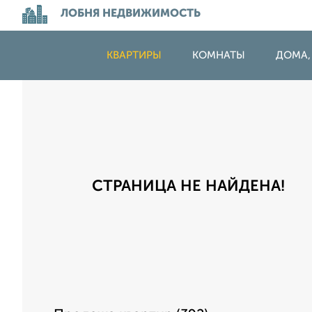
ЛОБНЯ НЕДВИЖИМОСТЬ
КВАРТИРЫ
КОМНАТЫ
ДОМА,
СТРАНИЦА НЕ НАЙДЕНА!