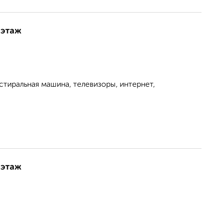
 этаж
стиральная машина, телевизоры, интернет,
 этаж