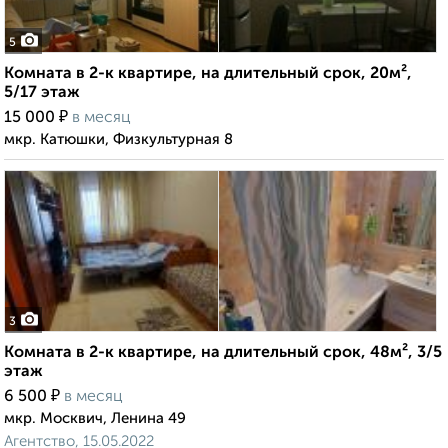
5
Комната в 2-к квартире, на длительный срок, 20м²,
5/17 этаж
₽
15 000
в месяц
мкр. Катюшки, Физкультурная 8
3
Комната в 2-к квартире, на длительный срок, 48м², 3/5
этаж
₽
6 500
в месяц
мкр. Москвич, Ленина 49
Агентство, 15.05.2022