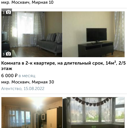
мкр. Москвич, Мирная 10
3
3
Комната в 2-к квартире, на длительный срок, 14м², 2/5
этаж
₽
6 000
в месяц
мкр. Москвич, Мирная 30
Агентство, 15.08.2022