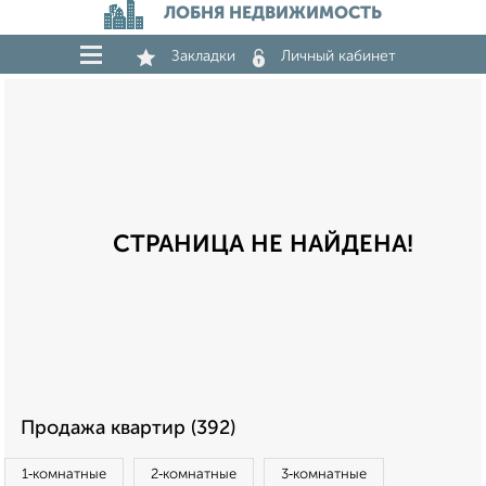
ЛОБНЯ НЕДВИЖИМОСТЬ
Закладки
Личный кабинет
СТРАНИЦА НЕ НАЙДЕНА!
Продажа квартир (392)
1‑комнатные
2‑комнатные
3‑комнатные