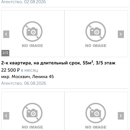
Агентство, 02.08.2026
‹
›
2
/3
2-к квартира, на длительный срок, 55м², 3/5 этаж
₽
22 500
в месяц
мкр. Москвич, Ленина 45
Агентство, 06.08.2026
‹
›