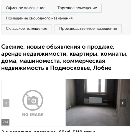
Офисное помещение
Торговое помещение
Помещение свободного назначения
Складское помещение
Производственное помещение
Свежие, новые объявления о продаже,
аренде недвижимости, квартиры, комнаты,
дома, машиноместа, коммерческая
недвижимость в Подмосковье, Лобне
‹
›
2
/4