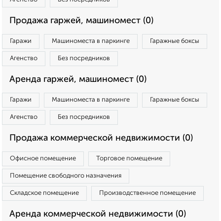
Продажа гаржей, машиномест (0)
Гаражи
Машиноместа в паркинге
Гаражные боксы
Агенство
Без посредников
Аренда гаржей, машиномест (0)
Гаражи
Машиноместа в паркинге
Гаражные боксы
Агенство
Без посредников
Продажа коммерческой недвижимости (0)
Офисное помещение
Торговое помещение
Помещение свободного назначения
Складское помещение
Производственное помещение
Аренда коммерческой недвижимости (0)