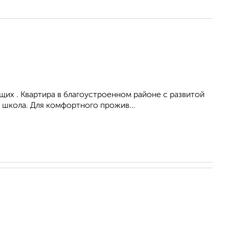
их . Квартира в благоустроенном районе с развитой
 школа. Для комфортного прожив...