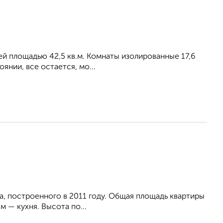
ей площадью 42,5 кв.м. Комнаты изолированные 17,6
оянии, все остается, мо...
а, построенного в 2011 году. Общая площадь квартиры
 м — кухня. Высота по...