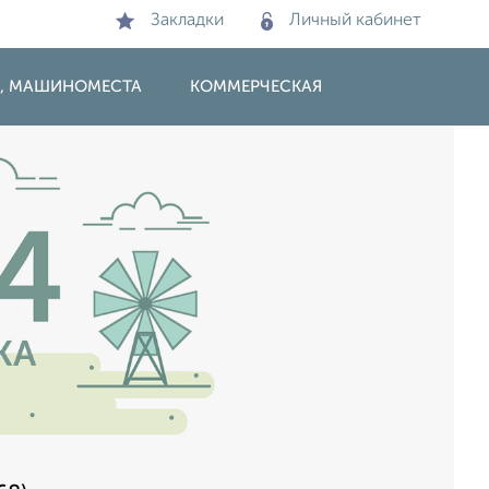
Закладки
Личный кабинет
И, МАШИНОМЕСТА
КОММЕРЧЕСКАЯ