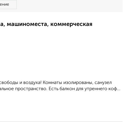
ение
ма, машиноместа, коммерческая
вободы и воздуха! Комнаты изолированы, санузел
льное пространство. Есть балкон для утреннего коф...