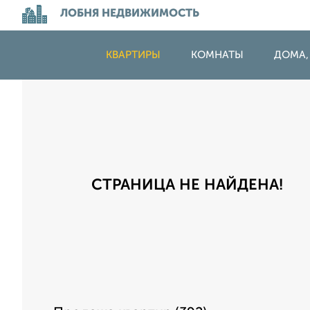
ЛОБНЯ НЕДВИЖИМОСТЬ
КВАРТИРЫ
КОМНАТЫ
ДОМА,
СТРАНИЦА НЕ НАЙДЕНА!