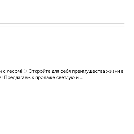
 с лесом! ✨ Откройте для себя преимущества жизни в
Предлагаем к продаже светлую и ...