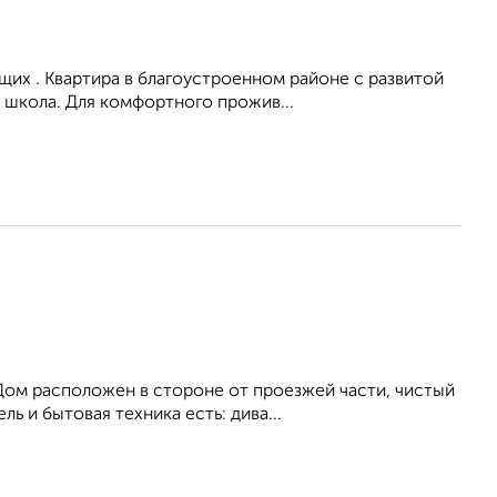
их . Квартира в благоустроенном районе с развитой
 школа. Для комфортного прожив...
Дом расположен в стороне от проезжей части, чистый
ь и бытовая техника есть: дива...