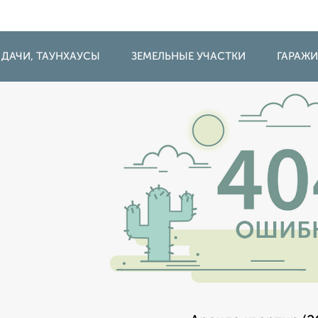
 ДАЧИ, ТАУНХАУСЫ
ЗЕМЕЛЬНЫЕ УЧАСТКИ
ГАРАЖ