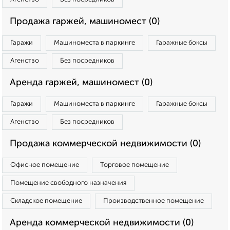
Продажа гаржей, машиномест (0)
Гаражи
Машиноместа в паркинге
Гаражные боксы
Агенство
Без посредников
Аренда гаржей, машиномест (0)
Гаражи
Машиноместа в паркинге
Гаражные боксы
Агенство
Без посредников
Продажа коммерческой недвижимости (0)
Офисное помещение
Торговое помещение
Помещение свободного назначения
Складское помещение
Производственное помещение
Аренда коммерческой недвижимости (0)