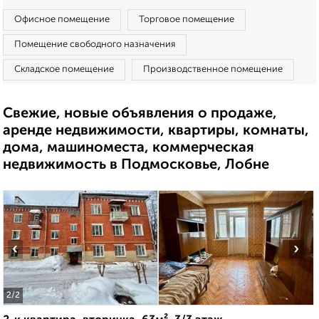
Офисное помещение
Торговое помещение
Помещение свободного назначения
Складское помещение
Производственное помещение
Свежие, новые объявления о продаже,
аренде недвижимости, квартиры, комнаты,
дома, машиноместа, коммерческая
недвижимость в Подмосковье, Лобне
‹
›
2
/2