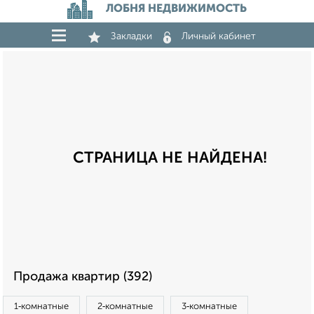
ЛОБНЯ НЕДВИЖИМОСТЬ
Закладки
Личный кабинет
СТРАНИЦА НЕ НАЙДЕНА!
Продажа квартир (392)
1‑комнатные
2‑комнатные
3‑комнатные