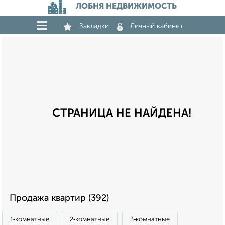
ЛОБНЯ НЕДВИЖИМОСТЬ
Закладки
Личный кабинет
СТРАНИЦА НЕ НАЙДЕНА!
Продажа квартир (392)
1‑комнатные
2‑комнатные
3‑комнатные