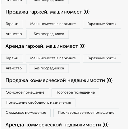
Продажа гаржей, машиномест (0)
Гаражи
Машиноместа в паркинге
Гаражные боксы
Агенство
Без посредников
Аренда гаржей, машиномест (0)
Гаражи
Машиноместа в паркинге
Гаражные боксы
Агенство
Без посредников
Продажа коммерческой недвижимости (0)
Офисное помещение
Торговое помещение
Помещение свободного назначения
Складское помещение
Производственное помещение
Аренда коммерческой недвижимости (0)