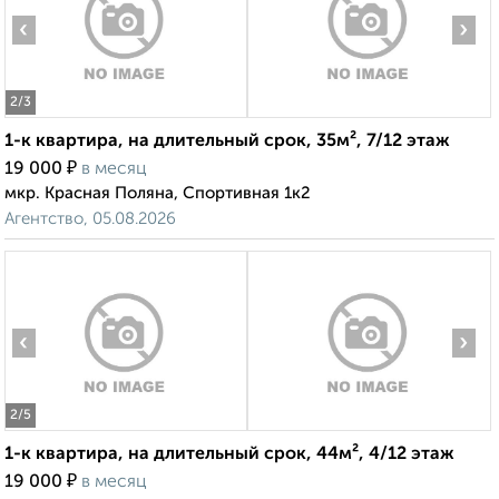
‹
›
2
/3
1-к квартира, на длительный срок, 35м², 7/12 этаж
₽
19 000
в месяц
мкр. Красная Поляна, Спортивная 1к2
Агентство, 05.08.2026
‹
›
2
/5
1-к квартира, на длительный срок, 44м², 4/12 этаж
₽
19 000
в месяц