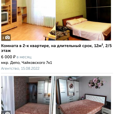
3
Комната в 2-к квартире, на длительный срок, 12м², 2/5
этаж
₽
6 000
в месяц
мкр. Депо, Чайковского 7к1
Агентство, 15.08.2022