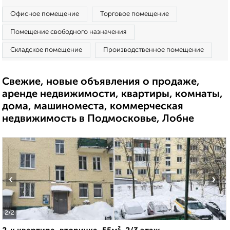
Офисное помещение
Торговое помещение
Помещение свободного назначения
Складское помещение
Производственное помещение
Свежие, новые объявления о продаже,
аренде недвижимости, квартиры, комнаты,
дома, машиноместа, коммерческая
недвижимость в Подмосковье, Лобне
‹
›
2
/2