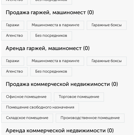
Продажа гаржей, машиномест (0)
Гаражи
Машиноместа в паркинге
Гаражные боксы
Агенство
Без посредников
Аренда гаржей, машиномест (0)
Гаражи
Машиноместа в паркинге
Гаражные боксы
Агенство
Без посредников
Продажа коммерческой недвижимости (0)
Офисное помещение
Торговое помещение
Помещение свободного назначения
Складское помещение
Производственное помещение
Аренда коммерческой недвижимости (0)