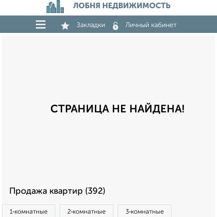
ЛОБНЯ НЕДВИЖИМОСТЬ
Закладки
Личный кабинет
СТРАНИЦА НЕ НАЙДЕНА!
Продажа квартир (392)
1‑комнатные
2‑комнатные
3‑комнатные