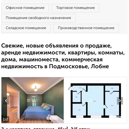
Офисное помещение
Торговое помещение
Помещение свободного назначения
Складское помещение
Производственное помещение
Свежие, новые объявления о продаже,
аренде недвижимости, квартиры, комнаты,
дома, машиноместа, коммерческая
недвижимость в Подмосковье, Лобне
‹
›
2
/2