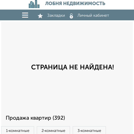
ЛОБНЯ НЕДВИЖИМОСТЬ
Закладки
Личный кабинет
СТРАНИЦА НЕ НАЙДЕНА!
Продажа квартир (392)
1‑комнатные
2‑комнатные
3‑комнатные