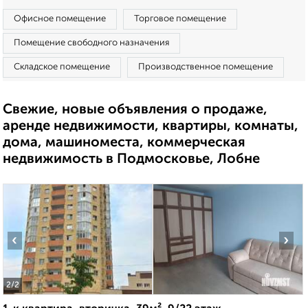
Офисное помещение
Торговое помещение
Помещение свободного назначения
Складское помещение
Производственное помещение
Свежие, новые объявления о продаже,
аренде недвижимости, квартиры, комнаты,
дома, машиноместа, коммерческая
недвижимость в Подмосковье, Лобне
‹
›
2
/2