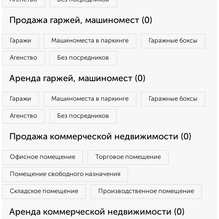
Продажа гаржей, машиномест (0)
Гаражи
Машиноместа в паркинге
Гаражные боксы
Агенство
Без посредников
Аренда гаржей, машиномест (0)
Гаражи
Машиноместа в паркинге
Гаражные боксы
Агенство
Без посредников
Продажа коммерческой недвижимости (0)
Офисное помещение
Торговое помещение
Помещение свободного назначения
Складское помещение
Производственное помещение
Аренда коммерческой недвижимости (0)