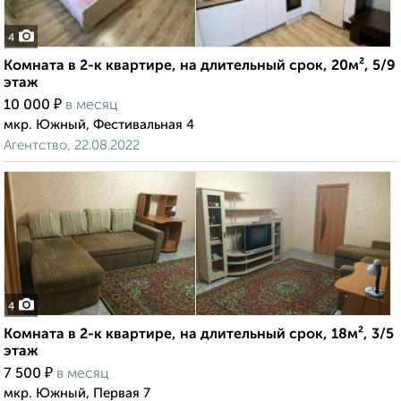
4
Комната в 2-к квартире, на длительный срок, 20м², 5/9
этаж
₽
10 000
в месяц
мкр. Южный, Фестивальная 4
Агентство, 22.08.2022
4
Комната в 2-к квартире, на длительный срок, 18м², 3/5
этаж
₽
7 500
в месяц
мкр. Южный, Первая 7