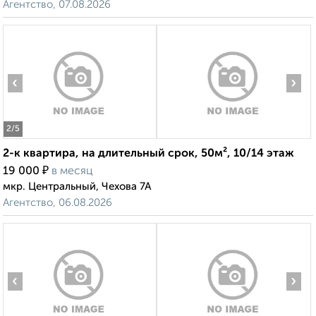
Агентство, 07.08.2026
‹
›
2
/5
2-к квартира, на длительный срок, 50м², 10/14 этаж
₽
19 000
в месяц
мкр. Центральный, Чехова 7А
Агентство, 06.08.2026
‹
›