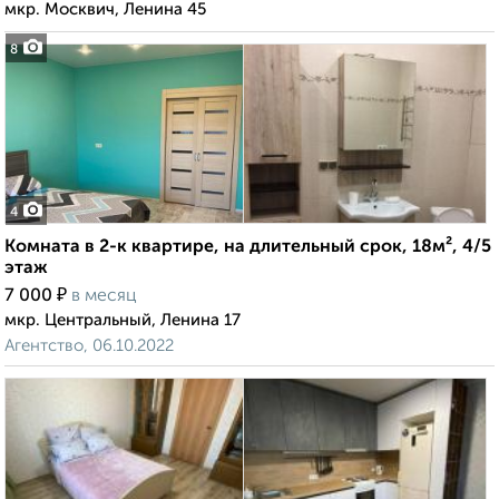
мкр. Москвич, Ленина 45
8
4
Комната в 2-к квартире, на длительный срок, 18м², 4/5
этаж
₽
7 000
в месяц
мкр. Центральный, Ленина 17
Агентство, 06.10.2022