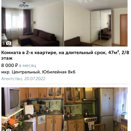
5
Комната в 2-к квартире, на длительный срок, 47м², 2/8
этаж
₽
8 000
в месяц
мкр. Центральный, Юбилейная 8к6
Агентство, 20.07.2022