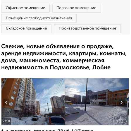
Офисное помещение
Торговое помещение
Помещение свободного назначения
Складское помещение
Производственное помещение
Свежие, новые объявления о продаже,
аренде недвижимости, квартиры, комнаты,
дома, машиноместа, коммерческая
недвижимость в Подмосковье, Лобне
‹
›
2
/10