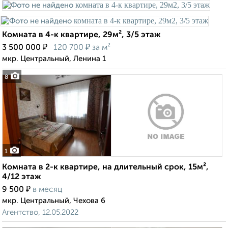
Комната в 4-к квартире, 29м², 3/5 этаж
₽
₽
3 500 000
120 700
за м²
мкр. Центральный, Ленина 1
8
1
Комната в 2-к квартире, на длительный срок, 15м²,
4/12 этаж
₽
9 500
в месяц
мкр. Центральный, Чехова 6
Агентство, 12.05.2022