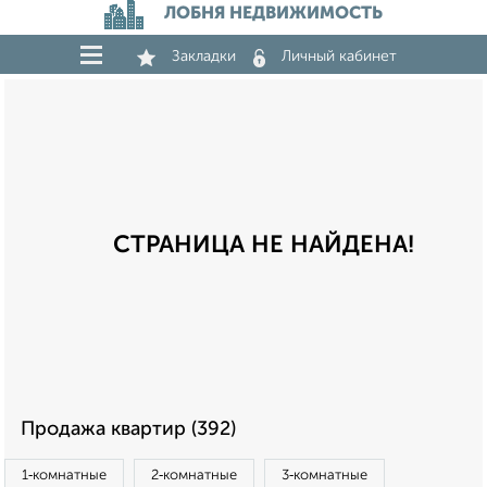
ЛОБНЯ НЕДВИЖИМОСТЬ
Закладки
Личный кабинет
СТРАНИЦА НЕ НАЙДЕНА!
Продажа квартир (392)
1‑комнатные
2‑комнатные
3‑комнатные