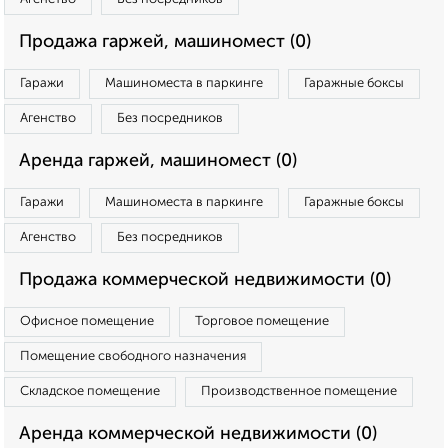
Продажа гаржей, машиномест (0)
Гаражи
Машиноместа в паркинге
Гаражные боксы
Агенство
Без посредников
Аренда гаржей, машиномест (0)
Гаражи
Машиноместа в паркинге
Гаражные боксы
Агенство
Без посредников
Продажа коммерческой недвижимости (0)
Офисное помещение
Торговое помещение
Помещение свободного назначения
Складское помещение
Производственное помещение
Аренда коммерческой недвижимости (0)