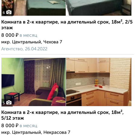
6
Комната в 2-к квартире, на длительный срок, 18м², 2/5
этаж
₽
8 000
в месяц
мкр. Центральный, Чехова 7
Агентство, 26.04.2022
5
Комната в 2-к квартире, на длительный срок, 18м²,
5/12 этаж
₽
8 000
в месяц
мкр. Центральный, Некрасова 7