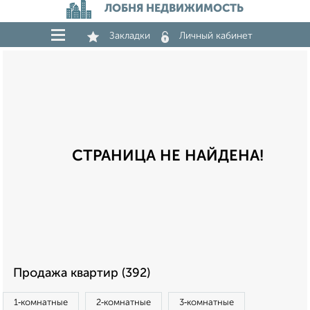
ЛОБНЯ НЕДВИЖИМОСТЬ
Закладки
Личный кабинет
СТРАНИЦА НЕ НАЙДЕНА!
Продажа квартир (392)
1‑комнатные
2‑комнатные
3‑комнатные