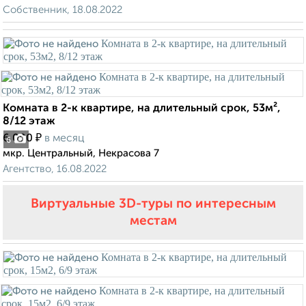
Собственник, 18.08.2022
Комната в 2-к квартире, на длительный срок, 53м²,
8/12 этаж
₽
6 000
в месяц
6
мкр. Центральный, Некрасова 7
Агентство, 16.08.2022
Виртуальные 3D-туры по интересным
местам