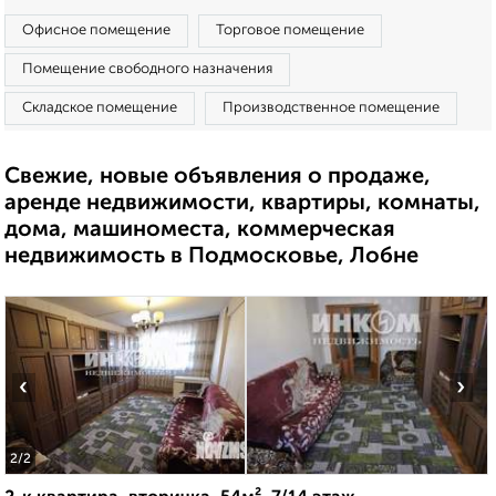
Офисное помещение
Торговое помещение
Помещение свободного назначения
Складское помещение
Производственное помещение
Свежие, новые объявления о продаже,
аренде недвижимости, квартиры, комнаты,
дома, машиноместа, коммерческая
недвижимость в Подмосковье, Лобне
‹
›
2
/2