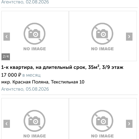
Агентство, 02.08.2026
‹
›
2
/4
1-к квартира, на длительный срок, 35м², 3/9 этаж
₽
17 000
в месяц
мкр. Красная Поляна, Текстильная 10
Агентство, 05.08.2026
‹
›