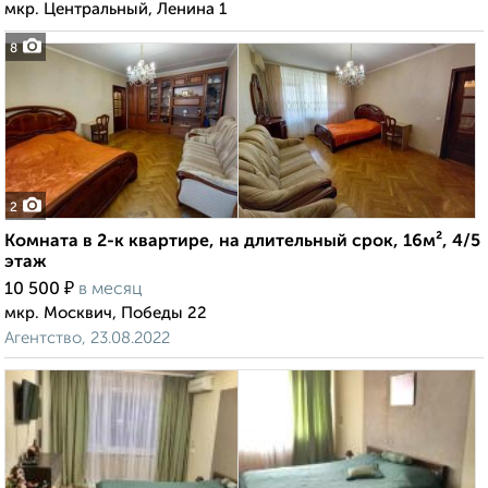
мкр. Центральный, Ленина 1
8
2
Комната в 2-к квартире, на длительный срок, 16м², 4/5
этаж
₽
10 500
в месяц
мкр. Москвич, Победы 22
Агентство, 23.08.2022