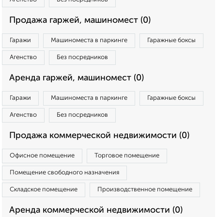
Продажа гаржей, машиномест (0)
Гаражи
Машиноместа в паркинге
Гаражные боксы
Агенство
Без посредников
Аренда гаржей, машиномест (0)
Гаражи
Машиноместа в паркинге
Гаражные боксы
Агенство
Без посредников
Продажа коммерческой недвижимости (0)
Офисное помещение
Торговое помещение
Помещение свободного назначения
Складское помещение
Производственное помещение
Аренда коммерческой недвижимости (0)