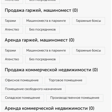
Продажа гаржей, машиномест (0)
Гаражи
Машиноместа в паркинге
Гаражные боксы
Агенство
Без посредников
Аренда гаржей, машиномест (0)
Гаражи
Машиноместа в паркинге
Гаражные боксы
Агенство
Без посредников
Продажа коммерческой недвижимости (0)
Офисное помещение
Торговое помещение
Помещение свободного назначения
Складское помещение
Производственное помещение
Аренда коммерческой недвижимости (0)