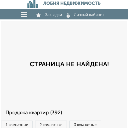
ЛОБНЯ НЕДВИЖИМОСТЬ
Закладки
Личный кабинет
СТРАНИЦА НЕ НАЙДЕНА!
Продажа квартир (392)
1‑комнатные
2‑комнатные
3‑комнатные