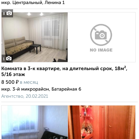
мкр. Центральный, Ленина 1
8
1
Комната в 3-к квартире, на длительный срок, 18м²,
5/16 этаж
₽
8 500
в месяц
мкр. 3-й микрорайон, Батарейная 6
Агентство, 20.02.2021