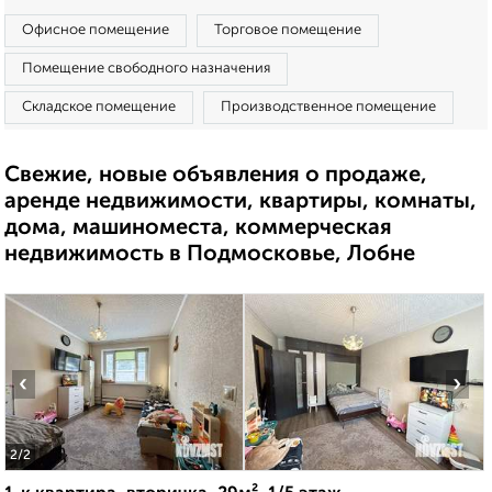
Офисное помещение
Торговое помещение
Помещение свободного назначения
Складское помещение
Производственное помещение
Свежие, новые объявления о продаже,
аренде недвижимости, квартиры, комнаты,
дома, машиноместа, коммерческая
недвижимость в Подмосковье, Лобне
‹
›
2
/2