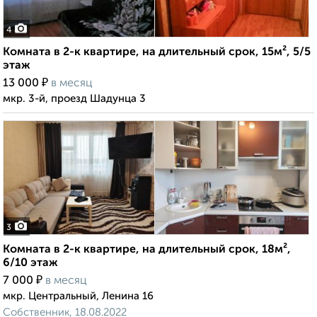
4
Комната в 2-к квартире, на длительный срок, 15м², 5/5
этаж
₽
13 000
в месяц
мкр. 3-й, проезд Шадунца 3
3
Комната в 2-к квартире, на длительный срок, 18м²,
6/10 этаж
₽
7 000
в месяц
мкр. Центральный, Ленина 16
Собственник, 18.08.2022