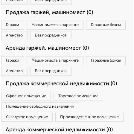
Продажа гаржей, машиномест (0)
Гаражи
Машиноместа в паркинге
Гаражные боксы
Агенство
Без посредников
Аренда гаржей, машиномест (0)
Гаражи
Машиноместа в паркинге
Гаражные боксы
Агенство
Без посредников
Продажа коммерческой недвижимости (0)
Офисное помещение
Торговое помещение
Помещение свободного назначения
Складское помещение
Производственное помещение
Аренда коммерческой недвижимости (0)