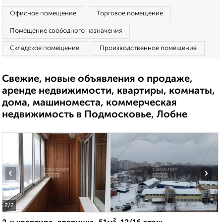
Офисное помещение
Торговое помещение
Помещение свободного назначения
Складское помещение
Производственное помещение
Свежие, новые объявления о продаже,
аренде недвижимости, квартиры, комнаты,
дома, машиноместа, коммерческая
недвижимость в Подмосковье, Лобне
‹
›
2
/2