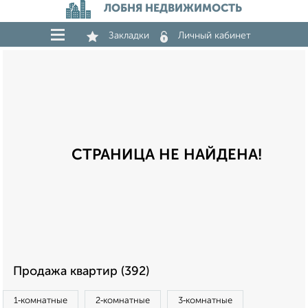
ЛОБНЯ НЕДВИЖИМОСТЬ
Закладки
Личный кабинет
СТРАНИЦА НЕ НАЙДЕНА!
Продажа квартир (392)
1‑комнатные
2‑комнатные
3‑комнатные