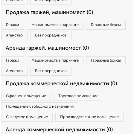
Продажа гаржей, машиномест (0)
Гаражи
Машиноместа в паркинге
Гаражные боксы
Агенство
Без посредников
Аренда гаржей, машиномест (0)
Гаражи
Машиноместа в паркинге
Гаражные боксы
Агенство
Без посредников
Продажа коммерческой недвижимости (0)
Офисное помещение
Торговое помещение
Помещение свободного назначения
Складское помещение
Производственное помещение
Аренда коммерческой недвижимости (0)