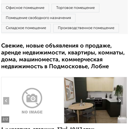
Офисное помещение
Торговое помещение
Помещение свободного назначения
Складское помещение
Производственное помещение
Свежие, новые объявления о продаже,
аренде недвижимости, квартиры, комнаты,
дома, машиноместа, коммерческая
недвижимость в Подмосковье, Лобне
‹
›
2
/2