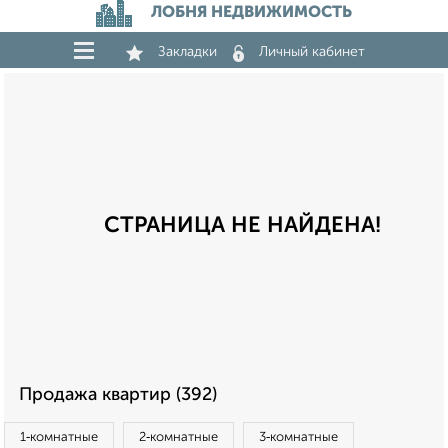
ЛОБНЯ НЕДВИЖИМОСТЬ
Закладки
Личный кабинет
СТРАНИЦА НЕ НАЙДЕНА!
Продажа квартир (392)
1‑комнатные
2‑комнатные
3‑комнатные