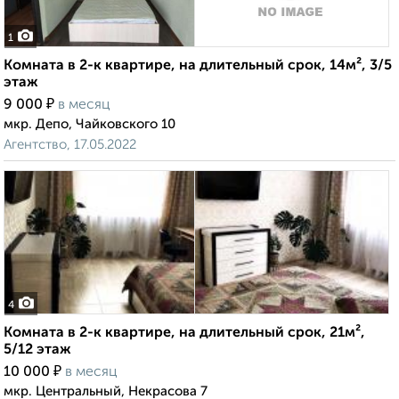
1
Комната в 2-к квартире, на длительный срок, 14м², 3/5
этаж
₽
9 000
в месяц
мкр. Депо, Чайковского 10
Агентство, 17.05.2022
4
Комната в 2-к квартире, на длительный срок, 21м²,
5/12 этаж
₽
10 000
в месяц
мкр. Центральный, Некрасова 7