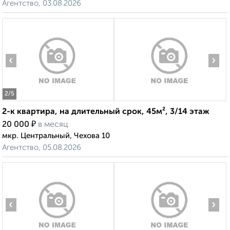
Агентство, 03.08.2026
‹
›
2
/5
2-к квартира, на длительный срок, 45м², 3/14 этаж
₽
20 000
в месяц
мкр. Центральный, Чехова 10
Агентство, 05.08.2026
‹
›