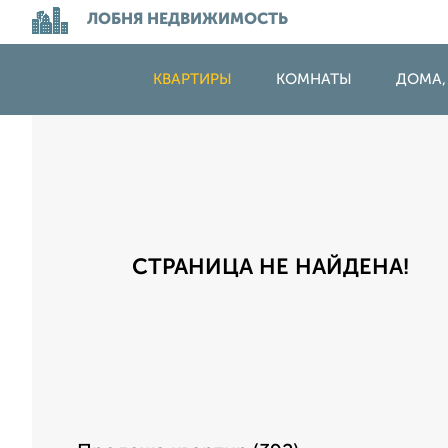
ЛОБНЯ НЕДВИЖИМОСТЬ
КВАРТИРЫ
КОМНАТЫ
ДОМА,
СТРАНИЦА НЕ НАЙДЕНА!