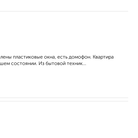
влены пластиковые окна, есть домофон. Квартира
шем состоянии. Из бытовой техник...