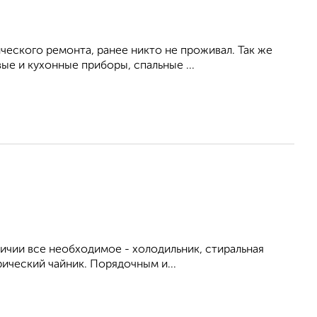
ческого ремонта, ранее никто не проживал. Так же
е и кухонные приборы, спальные ...
личии все необходимое - холодильник, стиральная
рический чайник. Порядочным и...