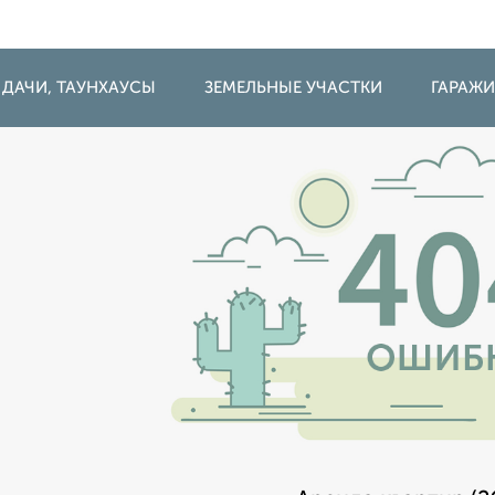
 ДАЧИ, ТАУНХАУСЫ
ЗЕМЕЛЬНЫЕ УЧАСТКИ
ГАРАЖ