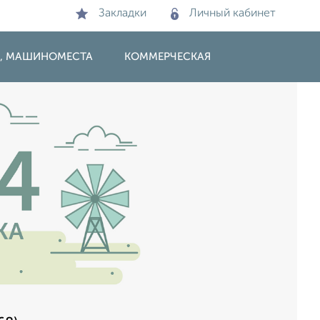
Закладки
Личный кабинет
И, МАШИНОМЕСТА
КОММЕРЧЕСКАЯ