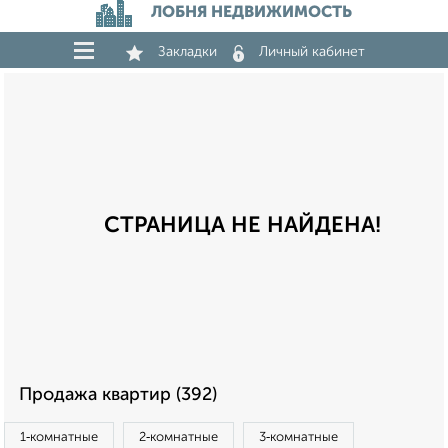
ЛОБНЯ НЕДВИЖИМОСТЬ
Закладки
Личный кабинет
СТРАНИЦА НЕ НАЙДЕНА!
Продажа квартир (392)
1‑комнатные
2‑комнатные
3‑комнатные