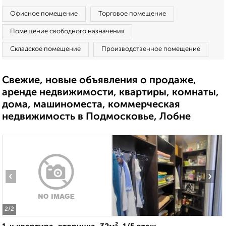
Офисное помещение
Торговое помещение
Помещение свободного назначения
Складское помещение
Производственное помещение
Свежие, новые объявления о продаже,
аренде недвижимости, квартиры, комнаты,
дома, машиноместа, коммерческая
недвижимость в Подмосковье, Лобне
‹
›
2
/2