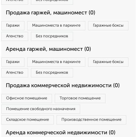
Продажа гаржей, машиномест (0)
Гаражи
Машиноместа в паркинге
Гаражные боксы
Агенство
Без посредников
Аренда гаржей, машиномест (0)
Гаражи
Машиноместа в паркинге
Гаражные боксы
Агенство
Без посредников
Продажа коммерческой недвижимости (0)
Офисное помещение
Торговое помещение
Помещение свободного назначения
Складское помещение
Производственное помещение
Аренда коммерческой недвижимости (0)