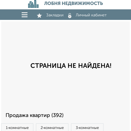
ЛОБНЯ НЕДВИЖИМОСТЬ
Закладки
Личный кабинет
СТРАНИЦА НЕ НАЙДЕНА!
Продажа квартир (392)
1‑комнатные
2‑комнатные
3‑комнатные