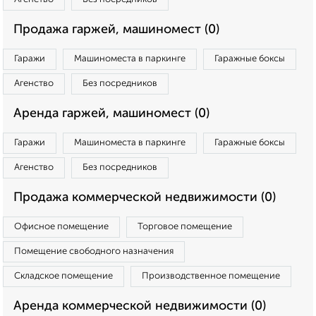
Продажа гаржей, машиномест (0)
Гаражи
Машиноместа в паркинге
Гаражные боксы
Агенство
Без посредников
Аренда гаржей, машиномест (0)
Гаражи
Машиноместа в паркинге
Гаражные боксы
Агенство
Без посредников
Продажа коммерческой недвижимости (0)
Офисное помещение
Торговое помещение
Помещение свободного назначения
Складское помещение
Производственное помещение
Аренда коммерческой недвижимости (0)