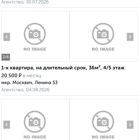
Агентство, 30.07.2026
‹
›
2
/6
1-к квартира, на длительный срок, 36м², 4/5 этаж
₽
20 500
в месяц
мкр. Москвич, Ленина 53
Агентство, 04.08.2026
‹
›