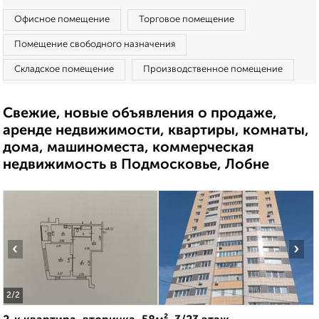
Офисное помещение
Торговое помещение
Помещение свободного назначения
Складское помещение
Производственное помещение
Свежие, новые объявления о продаже,
аренде недвижимости, квартиры, комнаты,
дома, машиноместа, коммерческая
недвижимость в Подмосковье, Лобне
‹
›
2
/2