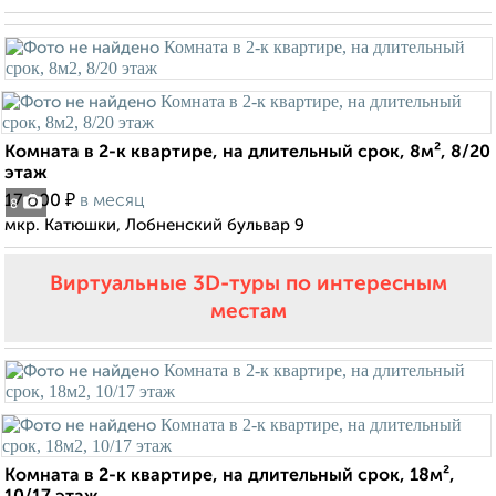
Комната в 2-к квартире, на длительный срок, 8м², 8/20
этаж
₽
17 000
в месяц
8
мкр. Катюшки, Лобненский бульвар 9
Виртуальные 3D-туры по интересным
местам
Комната в 2-к квартире, на длительный срок, 18м²,