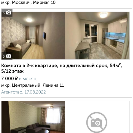
мкр. Москвич, Мирная 10
3
5
Комната в 2-к квартире, на длительный срок, 54м²,
5/12 этаж
₽
7 000
в месяц
мкр. Центральный, Ленина 11
Агентство, 17.08.2022